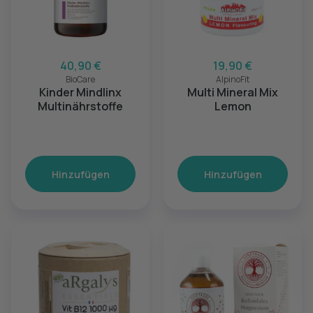
40,90 €
19,90 €
BioCare
AlpinoFit
Kinder Mindlinx
Multi Mineral Mix
Multinährstoffe
Lemon
Hinzufügen
Hinzufügen