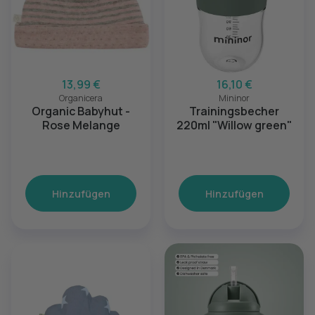
13,99 €
16,10 €
Organicera
Mininor
Organic Babyhut -
Trainingsbecher
Rose Melange
220ml "Willow green"
Hinzufügen
Hinzufügen