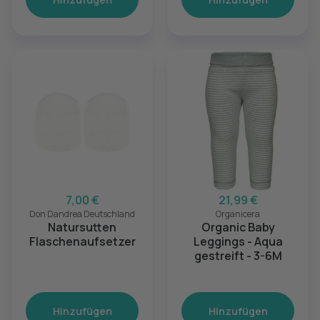
7,00 €
21,99 €
Don Dandrea Deutschland
Organicera
Natursutten
Organic Baby
Flaschenaufsetzer
Leggings - Aqua
gestreift - 3-6M
Hinzufügen
Hinzufügen