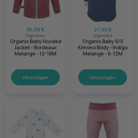
36,99 €
27,99 €
Organicera
Organicera
Organic Baby Hooded
Organic Baby S/S
Jacket - Bordeaux
Kimono Body - Indigo
Melange - 12-18M
Melange - 6-12M
Hinzufügen
Hinzufügen