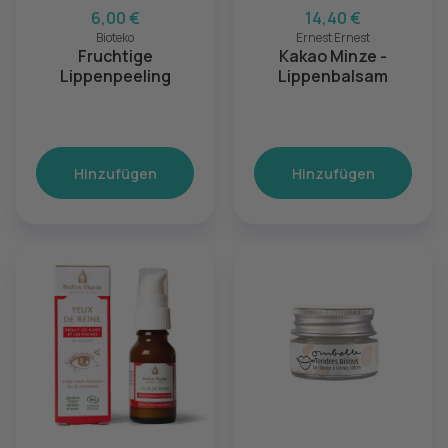
6,00 €
14,40 €
Bioteko
Ernest Ernest
Fruchtige
Kakao Minze -
Lippenpeeling
Lippenbalsam
Hinzufügen
Hinzufügen