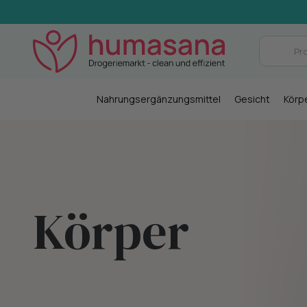
Nahrungsergänzungsmittel
Gesicht
Körp
Körper