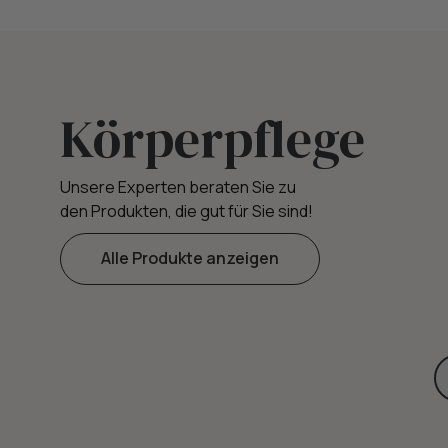
Körperpflege
Unsere Experten beraten Sie zu
den Produkten, die gut für Sie sind!
Alle Produkte anzeigen