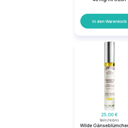
In den Warenkorb
25,00 €
Bellis Nobilis
Wilde Gänseblümchen