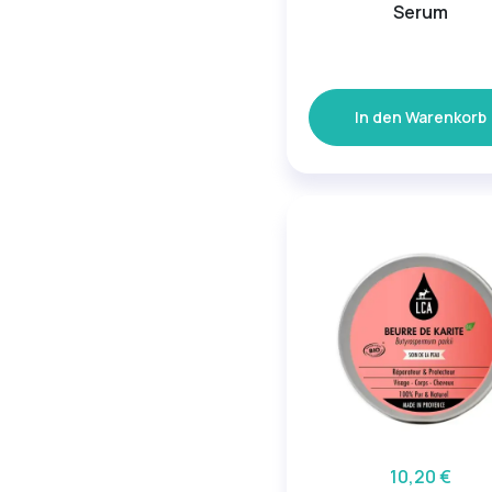
Serum
In den Warenkorb
10,20 €