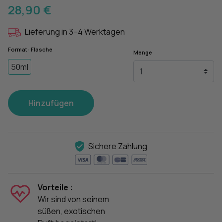
28,90 €
Lieferung in 3–4 Werktagen
Format : Flasche
Menge
50ml
Hinzufügen
Sichere Zahlung
Vorteile :
Wir sind von seinem
süßen, exotischen