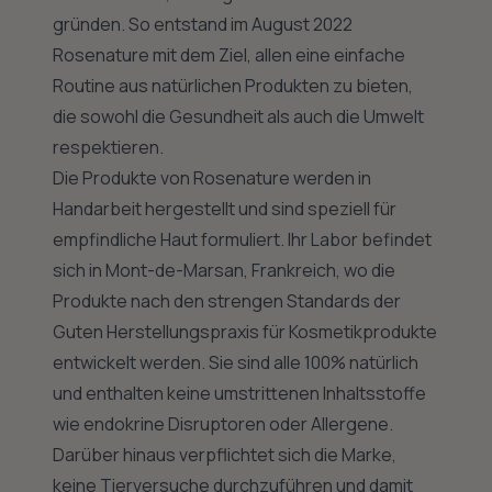
gründen. So entstand im August 2022
Rosenature mit dem Ziel, allen eine einfache
Routine aus natürlichen Produkten zu bieten,
die sowohl die Gesundheit als auch die Umwelt
respektieren.
Die Produkte von Rosenature werden in
Handarbeit hergestellt und sind speziell für
empfindliche Haut formuliert. Ihr Labor befindet
sich in Mont-de-Marsan, Frankreich, wo die
Produkte nach den strengen Standards der
Guten Herstellungspraxis für Kosmetikprodukte
entwickelt werden. Sie sind alle 100% natürlich
und enthalten keine umstrittenen Inhaltsstoffe
wie endokrine Disruptoren oder Allergene.
Darüber hinaus verpflichtet sich die Marke,
keine Tierversuche durchzuführen und damit