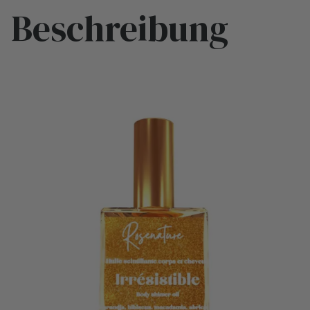
Beschreibung