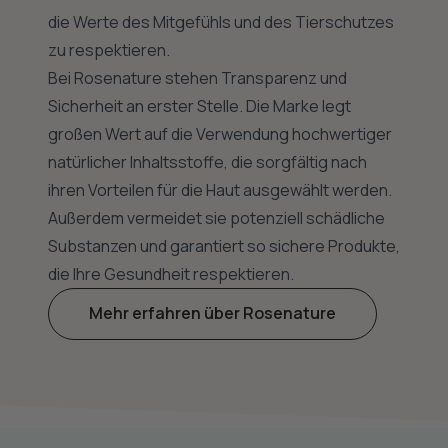
die Werte des Mitgefühls und des Tierschutzes
zu respektieren.
Bei Rosenature stehen Transparenz und
Sicherheit an erster Stelle. Die Marke legt
großen Wert auf die Verwendung hochwertiger
natürlicher Inhaltsstoffe, die sorgfältig nach
ihren Vorteilen für die Haut ausgewählt werden.
Außerdem vermeidet sie potenziell schädliche
Substanzen und garantiert so sichere Produkte,
die Ihre Gesundheit respektieren.
Mehr erfahren über Rosenature