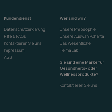
Kundendienst
Wer sind wir?
Datenschutzerklärung
Unsere Philosophie
Hilfe & FAQs
Unsere Auswahl-Charta
Kontaktieren Sie uns
Das Wesentliche
Impressum
Telma Lab
AGB
Sie sind eine Marke für
Gesundheits- oder
Wellnessprodukte?
Kontaktieren Sie uns