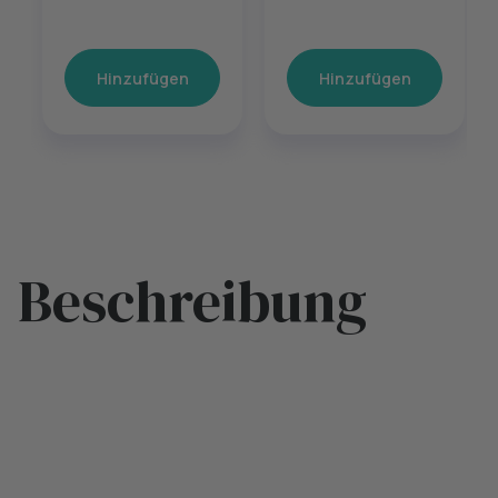
Hinzufügen
Hinzufügen
Beschreibung