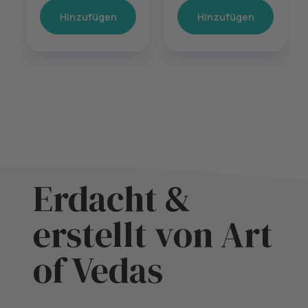
Hinzufügen
Hinzufügen
Erdacht &
erstellt von Art
of Vedas