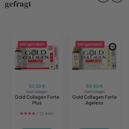
gefragt
Mengenrabatt
Mengenrabatt
50,50 €
69,60 €
Gold Collagen
Gold Collagen
Gold Collagen Forte
Gold Collagen Forte
Plus
Ageless
(2 avis)