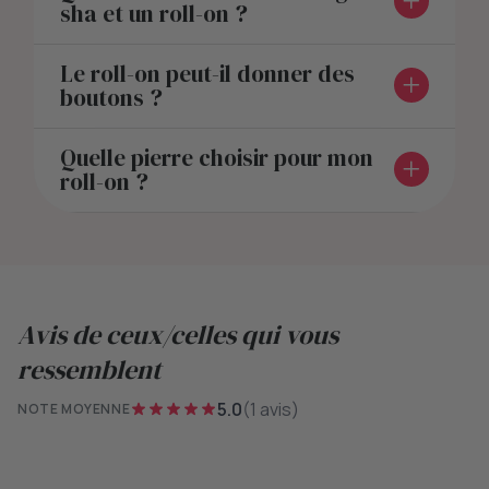
sha et un roll-on ?
Le roll-on peut-il donner des
boutons ?
Quelle pierre choisir pour mon
roll-on ?
Avis de ceux/celles qui vous
ressemblent
5.0
(1 avis)
NOTE MOYENNE