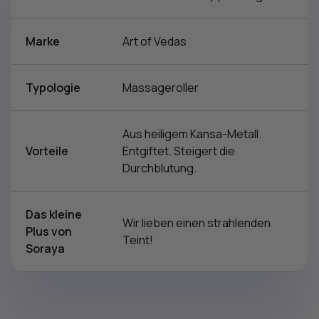
Marke
Art of Vedas
Typologie
Massageroller
Aus heiligem Kansa-Metall.
Vorteile
Entgiftet. Steigert die
Durchblutung.
Das kleine
Wir lieben einen strahlenden
Plus von
Teint!
Soraya