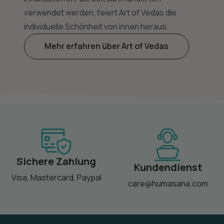
verwendet werden, feiert Art of Vedas die
individuelle Schönheit von innen heraus.
Mehr erfahren über Art of Vedas
Sichere Zahlung
Kundendienst
Visa, Mastercard, Paypal
care@humasana.com