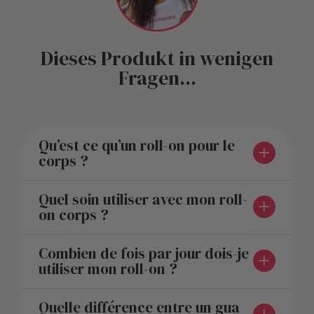
Dieses Produkt in wenigen
Fragen...
Qu’est ce qu’un roll-on pour le
corps ?
Quel soin utiliser avec mon roll-
on corps ?
Combien de fois par jour dois-je
utiliser mon roll-on ?
Quelle différence entre un gua