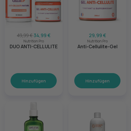
49,99 €
34,99 €
29,99 €
Nutrition Pro
Nutrition Pro
DUO ANTI-CELLULITE
Anti-Cellulite-Gel
Hinzufügen
Hinzufügen