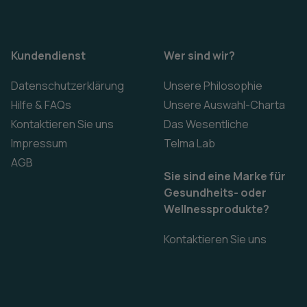
Kundendienst
Wer sind wir?
Datenschutzerklärung
Unsere Philosophie
Hilfe & FAQs
Unsere Auswahl-Charta
Kontaktieren Sie uns
Das Wesentliche
Impressum
Telma Lab
AGB
Sie sind eine Marke für
Gesundheits- oder
Wellnessprodukte?
Kontaktieren Sie uns