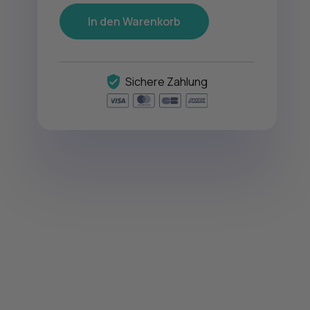
In den Warenkorb
Sichere Zahlung