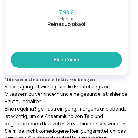
7,90 €
My Mira
Reines Jojobaöl
Hinzufügen
Mitessern clean und effektiv vorbeugen
Vorbeugung ist wichtig, um die Entstehung von
Mitessern zu verhindern und eine gesunde, strahlende
Haut zu erhalten.
Eine regelmäßige
Hautreinigung
, morgens und abends,
ist wichtig, um die Ansammlung von Talg und
abgestorbenen Hautzellen zu verhindern. Verwenden
Sie milde, nicht komedogene
Reinigungsmittel
, um das