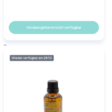
Vorübergehend nicht verfügbar
_
Wieder verfügbar am 28/10