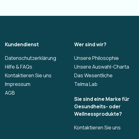
Kundendienst
Wer sind wir?
Datenschutzerklärung
Unsere Philosophie
Hilfe & FAQs
Unsere Auswahl-Charta
Kontaktieren Sie uns
Das Wesentliche
Impressum
Telma Lab
AGB
Sie sind eine Marke für
Gesundheits- oder
Wellnessprodukte?
Kontaktieren Sie uns