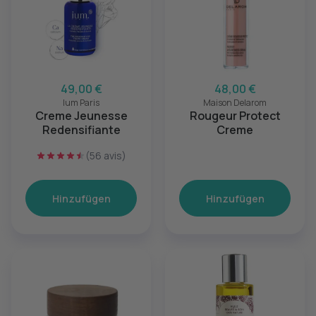
49,00 €
48,00 €
Ium Paris
Maison Delarom
Creme Jeunesse
Rougeur Protect
Redensifiante
Creme
(56 avis)
Hinzufügen
Hinzufügen