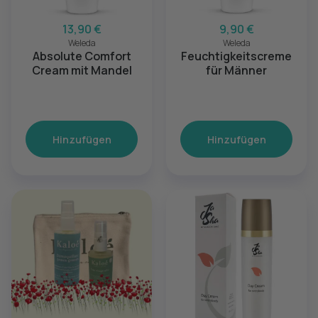
13,90 €
9,90 €
Weleda
Weleda
Absolute Comfort
Feuchtigkeitscreme
Cream mit Mandel
für Männer
Hinzufügen
Hinzufügen