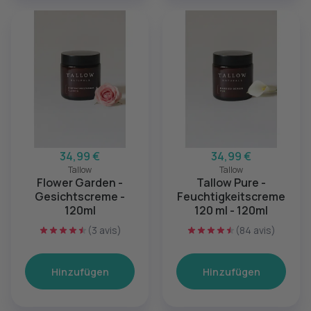
34,99 €
34,99 €
Tallow
Tallow
Flower Garden -
Tallow Pure -
Gesichtscreme -
Feuchtigkeitscreme
120ml
120 ml - 120ml
(3 avis)
(84 avis)
Hinzufügen
Hinzufügen