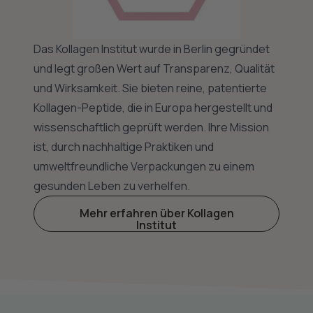
Das Kollagen Institut wurde in Berlin gegründet
und legt großen Wert auf Transparenz, Qualität
und Wirksamkeit. Sie bieten reine, patentierte
Kollagen-Peptide, die in Europa hergestellt und
wissenschaftlich geprüft werden. Ihre Mission
ist, durch nachhaltige Praktiken und
umweltfreundliche Verpackungen zu einem
gesunden Leben zu verhelfen.
Mehr erfahren über Kollagen
Institut