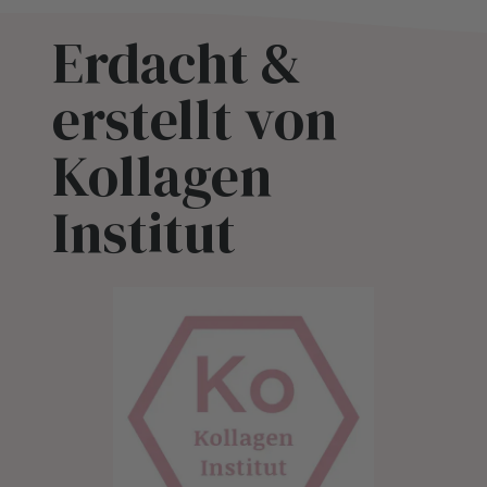
Erdacht &
erstellt von
Kollagen
Institut