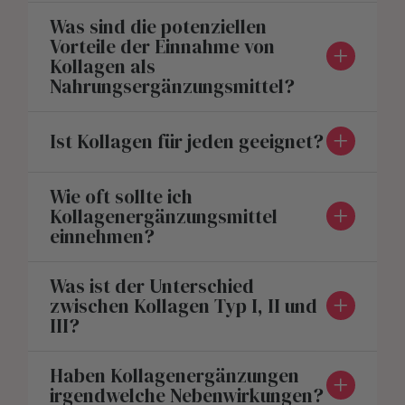
Was sind die potenziellen
Vorteile der Einnahme von
Kollagen als
Nahrungsergänzungsmittel?
Ist Kollagen für jeden geeignet?
Wie oft sollte ich
Kollagenergänzungsmittel
einnehmen?
Was ist der Unterschied
zwischen Kollagen Typ I, II und
III?
Haben Kollagenergänzungen
irgendwelche Nebenwirkungen?