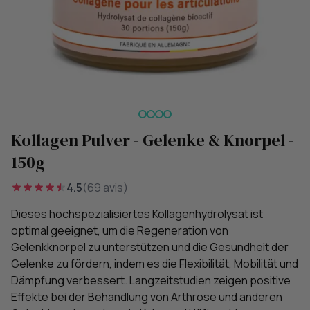
Kollagen Pulver - Gelenke & Knorpel -
150g
4.5
(69 avis)
Dieses hochspezialisiertes Kollagenhydrolysat ist
optimal geeignet, um die Regeneration von
Gelenkknorpel zu unterstützen und die Gesundheit der
Gelenke zu fördern, indem es die Flexibilität, Mobilität und
Dämpfung verbessert. Langzeitstudien zeigen positive
Effekte bei der Behandlung von Arthrose und anderen