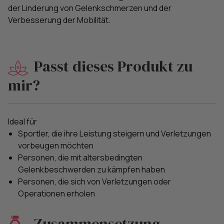
der Linderung von Gelenkschmerzen und der
Verbesserung der Mobilität.
Passt dieses Produkt zu
mir?
Ideal für
Sportler, die ihre Leistung steigern und Verletzungen
vorbeugen möchten
Personen, die mit altersbedingten
Gelenkbeschwerden zu kämpfen haben
Personen, die sich von Verletzungen oder
Operationen erholen
Zusammensetzung