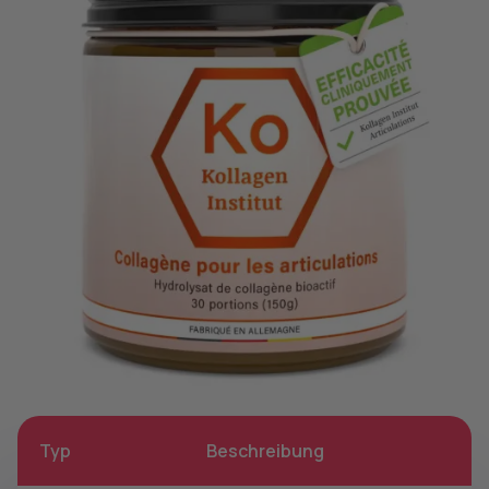
Typ
Beschreibung