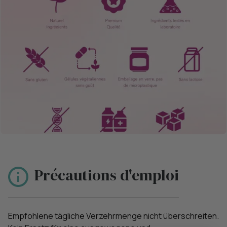
Précautions d'emploi
Empfohlene tägliche Verzehrmenge nicht überschreiten.