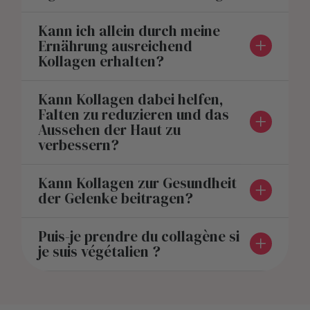
Kann ich allein durch meine
Ernährung ausreichend
Kollagen erhalten?
Kann Kollagen dabei helfen,
Falten zu reduzieren und das
Aussehen der Haut zu
verbessern?
Kann Kollagen zur Gesundheit
der Gelenke beitragen?
Puis-je prendre du collagène si
je suis végétalien ?