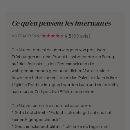
Ce qu'en pensent les internautes
4.5
(69 avis)
NOTE MOYENNE
Die Nutzer berichten überwiegend von positiven
Erfahrungen mit dem Produkt, insbesondere in Bezug
auf die Löslichkeit, den Geschmack und die
wahrgenommenen gesundheitlichen Vorteile. Viele
Anwender heben hervor, dass das Pulver einfach in ihre
tägliche Routine integriert werden kann und sie bereits
nach kurzer Zeit positive Effekte bemerken.
Die Nutzer unterstreichen insbesondere:
* Gute Löslichkeit - "Es löst sich sehr gut auf und hat
keinen Eigengeschmack."
* Geschmacksneutralität - "Ich trinke es täglich mit