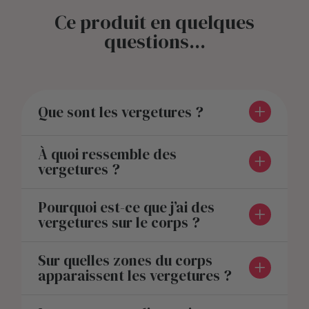
Ce produit en quelques
questions...
Que sont les vergetures ?
À quoi ressemble des
vergetures ?
Pourquoi est-ce que j’ai des
vergetures sur le corps ?
Sur quelles zones du corps
apparaissent les vergetures ?