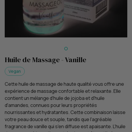
Huile de Massage - Vanille
Vegan
Cette huile de massage de haute qualité vous offre une
expérience de massage confortable et relaxante. Elle
contient un mélange d'huile de jojoba et d'huile
d'amandes, connues pour leurs propriétés
nourrissantes et hydratantes. Cette combinaison laisse
votre peau douce et souple, tandis que l'agréable
fragrance de vanille qui s'en diffuse est apaisante. L'huile