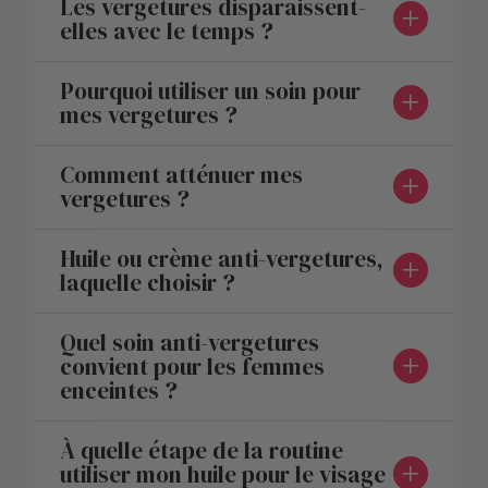
Les vergetures disparaissent-
elles avec le temps ?
Pourquoi utiliser un soin pour
mes vergetures ?
Comment atténuer mes
vergetures ?
Huile ou crème anti-vergetures,
laquelle choisir ?
Quel soin anti-vergetures
convient pour les femmes
enceintes ?
À quelle étape de la routine
utiliser mon huile pour le visage