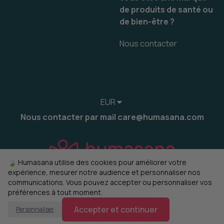
de produits de santé ou
de bien-être ?
Nous contacter
EUR
Nous contacter par mail care@humasana.com
🍃 Humasana utilise des cookies pour améliorer votre
expérience, mesurer notre audience et personnaliser nos
communications. Vous pouvez accepter ou personnaliser vos
préférences à tout moment.
© 2022-2026 humasana
Gérer mes cookies
Accepter et continuer
Personnaliser