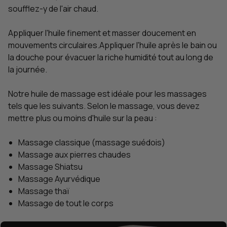
soufflez-y de l'air chaud.
Appliquer l'huile finement et masser doucement en
mouvements circulaires.Appliquer l'huile après le bain ou
la douche pour évacuer la riche humidité tout au long de
la journée.
Notre huile de massage est idéale pour les massages
tels que les suivants. Selon le massage, vous devez
mettre plus ou moins d'huile sur la peau :
Massage classique (massage suédois)
Massage aux pierres chaudes
Massage Shiatsu
Massage Ayurvédique
Massage thaï
Massage de tout le corps