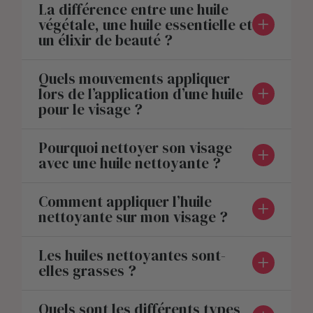
La différence entre une huile
végétale, une huile essentielle et
un élixir de beauté ?
Quels mouvements appliquer
lors de l’application d’une huile
pour le visage ?
Pourquoi nettoyer son visage
avec une huile nettoyante ?
Comment appliquer l’huile
nettoyante sur mon visage ?
Les huiles nettoyantes sont-
elles grasses ?
Quels sont les différents types