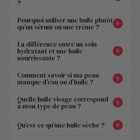
?
Pourquoi utiliser une huile plutôt
qu’un sérum ou une crème ?
La différence entre un soin
hydratant et une huile
nourrissante ?
Comment savoir si ma peau
manque d’eau ou d’huile ?
Quelle huile visage correspond
à mon type de peau ?
Qu’est-ce qu’une huile sèche ?