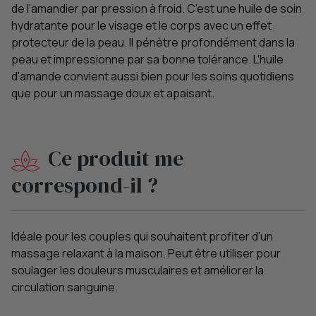
de l'amandier par pression à froid. C'est une huile de soin
hydratante pour le visage et le corps avec un effet
protecteur de la peau. Il pénètre profondément dans la
peau et impressionne par sa bonne tolérance. L'huile
d'amande convient aussi bien pour les soins quotidiens
que pour un massage doux et apaisant.
Ce produit me
correspond-il ?
Idéale pour les couples qui souhaitent profiter d'un
massage relaxant à la maison. Peut être utiliser pour
soulager les douleurs musculaires et améliorer la
circulation sanguine.