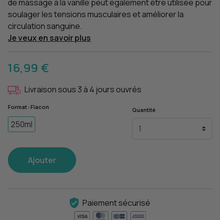
de massage à la vanille peut également être utilisée pour
soulager les tensions musculaires et améliorer la
circulation sanguine.
Je veux en savoir plus
16,99 €
Livraison sous 3 à 4 jours ouvrés
Format : Flacon
Quantité
250ml
Ajouter
Paiement sécurisé