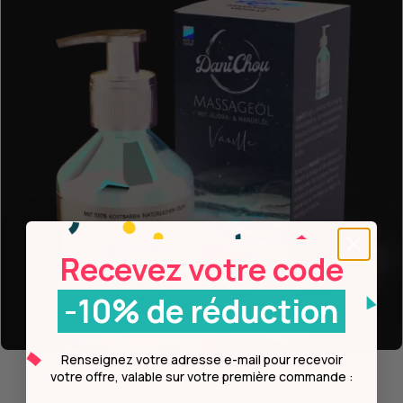
Recevez votre code
-10% de réduction
Renseignez votre adresse e-mail pour recevoir
votre offre, valable sur votre première commande :