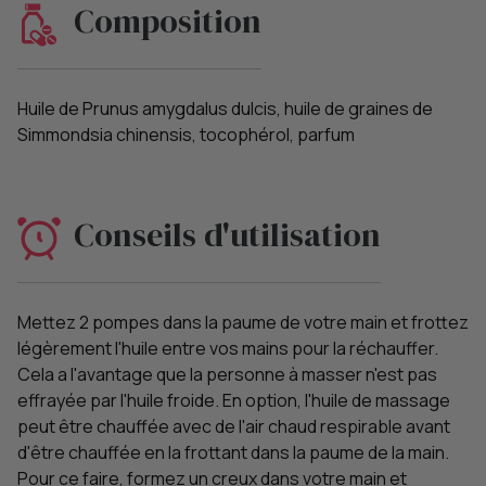
Composition
Huile de Prunus amygdalus dulcis, huile de graines de
Simmondsia chinensis, tocophérol, parfum
Conseils d'utilisation
Mettez 2 pompes dans la paume de votre main et frottez
légèrement l'huile entre vos mains pour la réchauffer.
Cela a l'avantage que la personne à masser n'est pas
effrayée par l'huile froide. En option, l'huile de massage
peut être chauffée avec de l'air chaud respirable avant
d'être chauffée en la frottant dans la paume de la main.
Pour ce faire, formez un creux dans votre main et