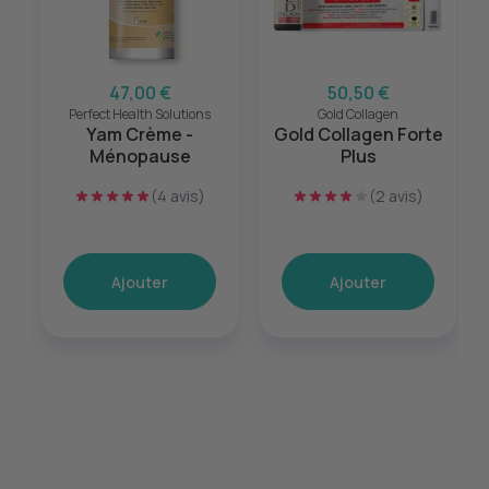
47,00 €
50,50 €
Perfect Health Solutions
Gold Collagen
Yam Crème -
Gold Collagen Forte
Ménopause
Plus
(4 avis)
(2 avis)
Ajouter
Ajouter