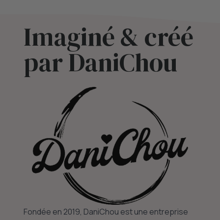
Imaginé & créé
par DaniChou
Fondée en 2019, DaniChou est une entreprise