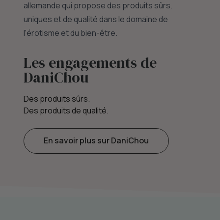
allemande qui propose des produits sûrs,
uniques et de qualité dans le domaine de
l'érotisme et du bien-être.
Les engagements de
DaniChou
Des produits sûrs.
Des produits de qualité.
En savoir plus sur DaniChou