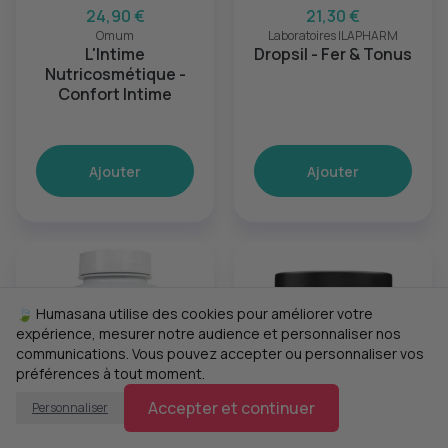
24,90 €
21,30 €
Omum
Laboratoires ILAPHARM
L'Intime
Dropsil - Fer & Tonus
Nutricosmétique -
Confort Intime
Ajouter
Ajouter
🍃 Humasana utilise des cookies pour améliorer votre
expérience, mesurer notre audience et personnaliser nos
communications. Vous pouvez accepter ou personnaliser vos
préférences à tout moment.
Accepter et continuer
Personnaliser