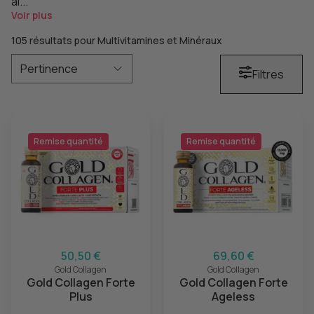
al...
Voir plus
105 résultats pour Multivitamines et Minéraux
Filtres
Remise quantité
Remise quantité
50,50 €
69,60 €
Gold Collagen
Gold Collagen
Gold Collagen Forte
Gold Collagen Forte
Plus
Ageless