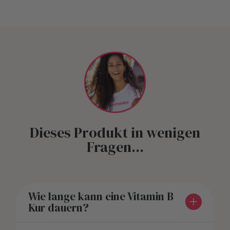
Dieses Produkt in wenigen
Fragen...
Wie lange kann eine Vitamin B
Kur dauern?