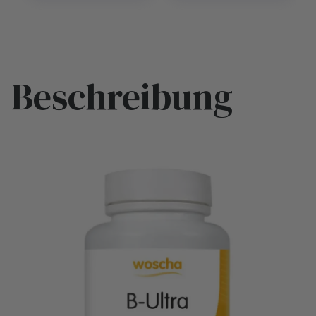
Beschreibung