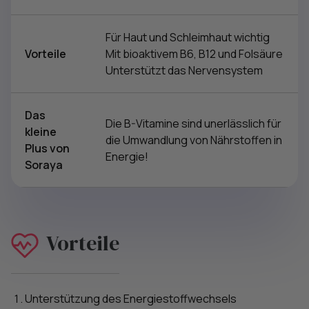
Für Haut und Schleimhaut wichtig
Vorteile
Mit bioaktivem B6, B12 und Folsäure
Unterstützt das Nervensystem
Das
Die B-Vitamine sind unerlässlich für
kleine
die Umwandlung von Nährstoffen in
Plus von
Energie!
Soraya
Vorteile
Unterstützung des Energiestoffwechsels