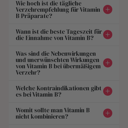
Wie hoch ist die tägliche
Verzehrempfehlung für Vitamin
B Präparate?
Wann ist die beste Tageszeit für
die Einnahme von Vitamin B?
Was sind die Nebenwirkungen
und unerwünschten Wirkungen
von Vitamin B bei übermäßigem
Verzehr?
Welche Kontraindikationen gibt
es bei Vitamin B?
Womit sollte man Vitamin B
nicht kombinieren?