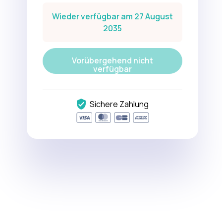
Wieder verfügbar am 27 August
2035
Vorübergehend nicht
verfügbar
Sichere Zahlung