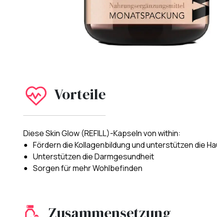
Vorteile
Diese Skin Glow (REFILL)-Kapseln von within:
Fördern die Kollagenbildung und unterstützen die H
Unterstützen die Darmgesundheit
Sorgen für mehr Wohlbefinden
Zusammensetzung