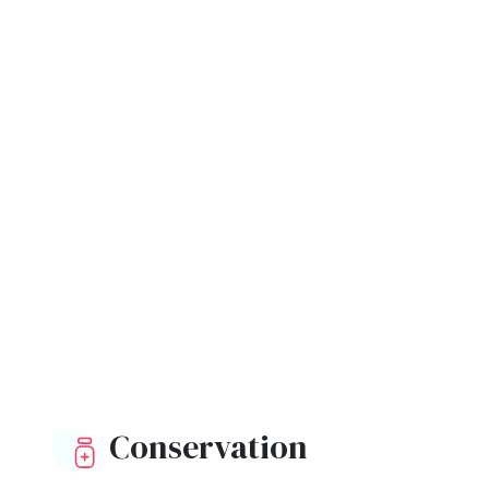
Conservation