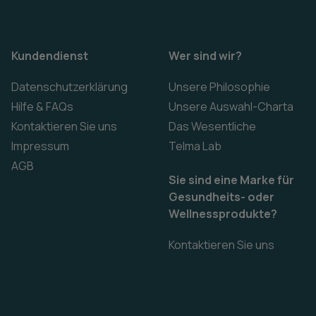
Kundendienst
Wer sind wir?
Datenschutzerklärung
Unsere Philosophie
Hilfe & FAQs
Unsere Auswahl-Charta
Kontaktieren Sie uns
Das Wesentliche
Impressum
Telma Lab
AGB
Sie sind eine Marke für
Gesundheits- oder
Wellnessprodukte?
Kontaktieren Sie uns