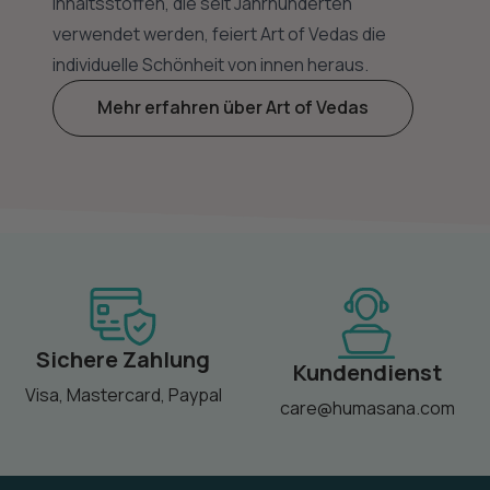
Inhaltsstoffen, die seit Jahrhunderten
verwendet werden, feiert Art of Vedas die
individuelle Schönheit von innen heraus.
Mehr erfahren über Art of Vedas
Sichere Zahlung
Kundendienst
Visa, Mastercard, Paypal
care@humasana.com