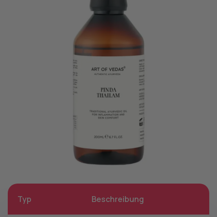
Typ
Beschreibung