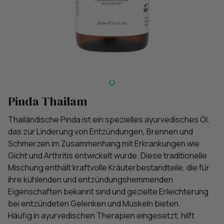
Pinda Thailam
Thailändische Pinda ist ein spezielles ayurvedisches Öl,
das zur Linderung von Entzündungen, Brennen und
Schmerzen im Zusammenhang mit Erkrankungen wie
Gicht und Arthritis entwickelt wurde. Diese traditionelle
Mischung enthält kraftvolle Kräuterbestandteile, die für
ihre kühlenden und entzündungshemmenden
Eigenschaften bekannt sind und gezielte Erleichterung
bei entzündeten Gelenken und Muskeln bieten.
Häufig in ayurvedischen Therapien eingesetzt, hilft