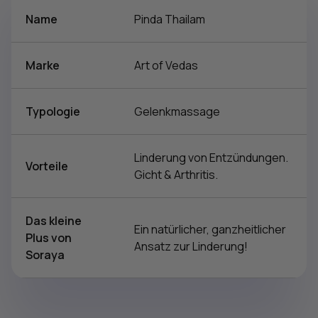
Name
Pinda Thailam
Marke
Art of Vedas
Typologie
Gelenkmassage
Linderung von Entzündungen.
Vorteile
Gicht & Arthritis.
Das kleine
Ein natürlicher, ganzheitlicher
Plus von
Ansatz zur Linderung!
Soraya