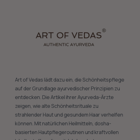
Art of Vedas lädt dazu ein, die Schönheitspflege
auf der Grundlage ayurvedischer Prinzipien zu
entdecken. Die Artikel ihrer Ayurveda-Ärzte
zeigen, wie alte Schönheitsrituale zu
strahlender Haut und gesundem Haar verhelfen
können. Mit natürlichen Heilmitteln, dosha-
basierten Hautpflegeroutinen und kraftvollen