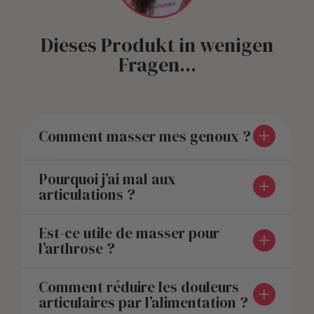
Dieses Produkt in wenigen
Fragen...
Comment masser mes genoux ?
Pourquoi j’ai mal aux
articulations ?
Est-ce utile de masser pour
l’arthrose ?
Comment réduire les douleurs
articulaires par l’alimentation ?