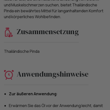
und Muskelschmerzen suchen, bietet Thailändische
Pinda ein bewährtes Mittel für langanhaltenden Komfort
und körperliches Wohlbefinden.
Zusammensetzung
Thailändische Pinda
Anwendungshinweise
Zur äußeren Anwendung
:
Erwärmen Sie das Öl vor der Anwendung leicht, damit