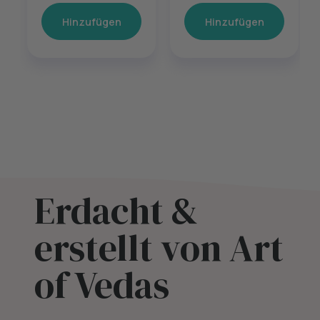
Hinzufügen
Hinzufügen
Erdacht &
erstellt von Art
of Vedas