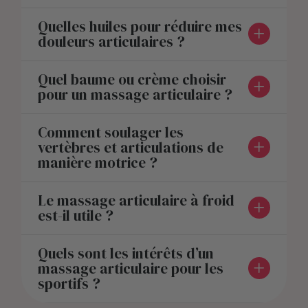
Quelles huiles pour réduire mes
douleurs articulaires ?
Quel baume ou crème choisir
pour un massage articulaire ?
Comment soulager les
vertèbres et articulations de
manière motrice ?
Le massage articulaire à froid
est-il utile ?
Quels sont les intérêts d’un
massage articulaire pour les
sportifs ?