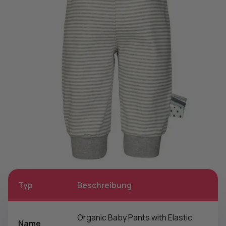
Typ
Beschreibung
Organic Baby Pants with Elastic
Name