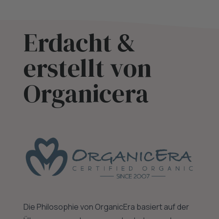
Erdacht &
erstellt von
Organicera
Die Philosophie von OrganicEra basiert auf der