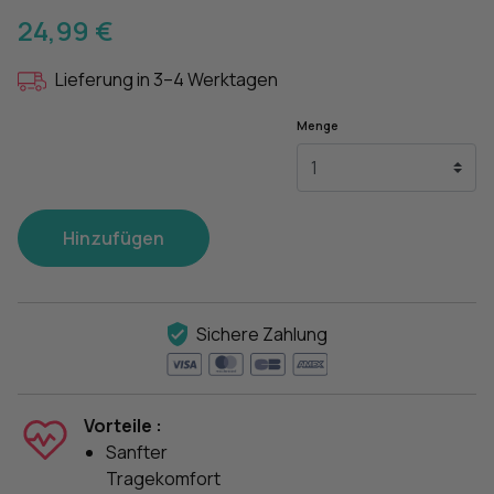
24,99 €
Lieferung in 3–4 Werktagen
Menge
Hinzufügen
Sichere Zahlung
Vorteile :
Sanfter
Tragekomfort