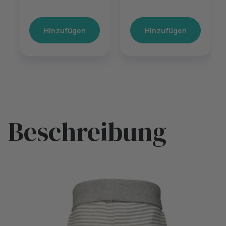
Hinzufügen
Hinzufügen
Beschreibung