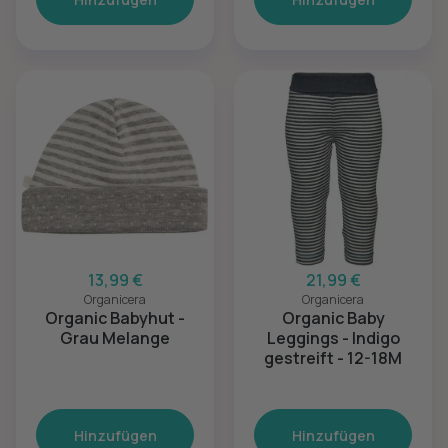
13,99 €
21,99 €
Organicera
Organicera
Organic Babyhut -
Organic Baby
Grau Melange
Leggings - Indigo
gestreift - 12-18M
Hinzufügen
Hinzufügen