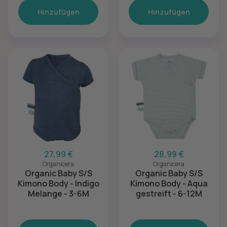
Hinzufügen
Hinzufügen
27,99 €
28,99 €
Organicera
Organicera
Organic Baby S/S
Organic Baby S/S
Kimono Body - Indigo
Kimono Body - Aqua
Melange - 3-6M
gestreift - 6-12M