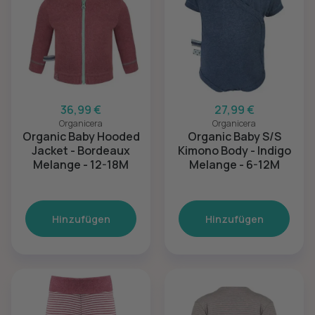
36,99 €
27,99 €
Organicera
Organicera
Organic Baby Hooded
Organic Baby S/S
Jacket - Bordeaux
Kimono Body - Indigo
Melange - 12-18M
Melange - 6-12M
Hinzufügen
Hinzufügen