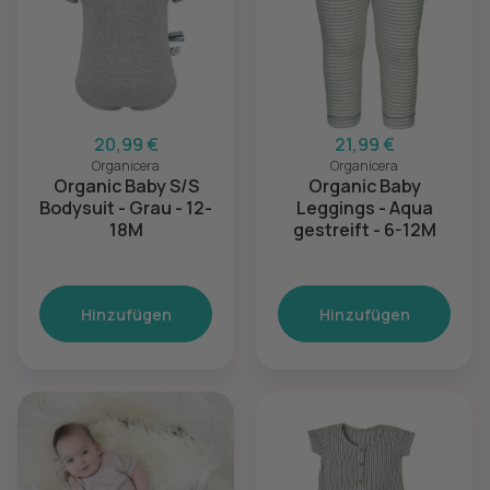
20,99 €
21,99 €
Organicera
Organicera
Organic Baby S/S
Organic Baby
Bodysuit - Grau - 12-
Leggings - Aqua
18M
gestreift - 6-12M
Hinzufügen
Hinzufügen