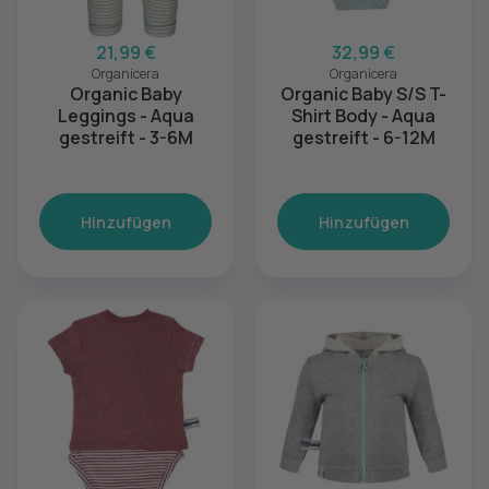
21,99 €
32,99 €
Organicera
Organicera
Organic Baby
Organic Baby S/S T-
Leggings - Aqua
Shirt Body - Aqua
gestreift - 3-6M
gestreift - 6-12M
Hinzufügen
Hinzufügen