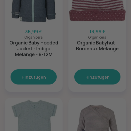
36,99 €
13,99 €
Organicera
Organicera
Organic Baby Hooded
Organic Babyhut -
Jacket - Indigo
Bordeaux Melange
Melange - 6-12M
Hinzufügen
Hinzufügen