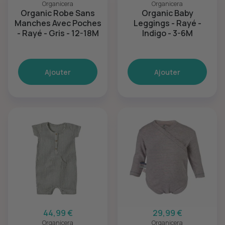
Organicera
Organicera
Organic Robe Sans
Organic Baby
Manches Avec Poches
Leggings - Rayé -
- Rayé - Gris - 12-18M
Indigo - 3-6M
Ajouter
Ajouter
44,99 €
29,99 €
Organicera
Organicera