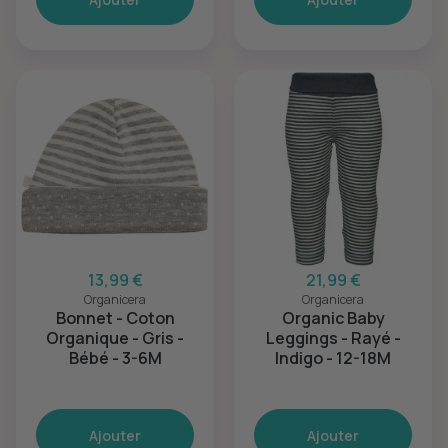
13,99 €
21,99 €
Organicera
Organicera
Bonnet - Coton
Organic Baby
Organique - Gris -
Leggings - Rayé -
Bébé - 3-6M
Indigo - 12-18M
Ajouter
Ajouter