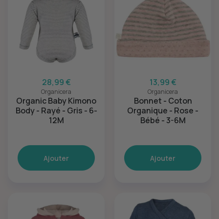
28,99 €
13,99 €
Organicera
Organicera
Organic Baby Kimono
Bonnet - Coton
Body - Rayé - Gris - 6-
Organique - Rose -
12M
Bébé - 3-6M
Ajouter
Ajouter