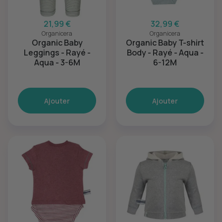
21,99 €
32,99 €
Organicera
Organicera
Organic Baby
Organic Baby T-shirt
Leggings - Rayé -
Body - Rayé - Aqua -
Aqua - 3-6M
6-12M
Ajouter
Ajouter