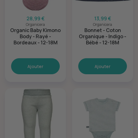
28,99 €
13,99 €
Organicera
Organicera
Organic Baby Kimono
Bonnet - Coton
Body - Rayé -
Organique - Indigo -
Bordeaux - 12-18M
Bébé - 12-18M
Ajouter
Ajouter