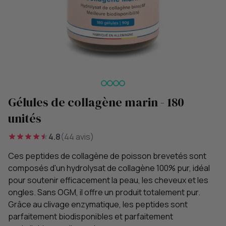
Gélules de collagène marin - 180
unités
4.8
(44 avis)
Ces peptides de collagène de poisson brevetés sont
composés d'un hydrolysat de collagène 100% pur, idéal
pour soutenir efficacement la peau, les cheveux et les
ongles. Sans OGM, il offre un produit totalement pur.
Grâce au clivage enzymatique, les peptides sont
parfaitement biodisponibles et parfaitement