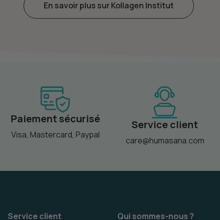
En savoir plus sur Kollagen Institut
Paiement sécurisé
Service client
Visa, Mastercard, Paypal
care@humasana.com
Service client
Qui sommes-nous ?