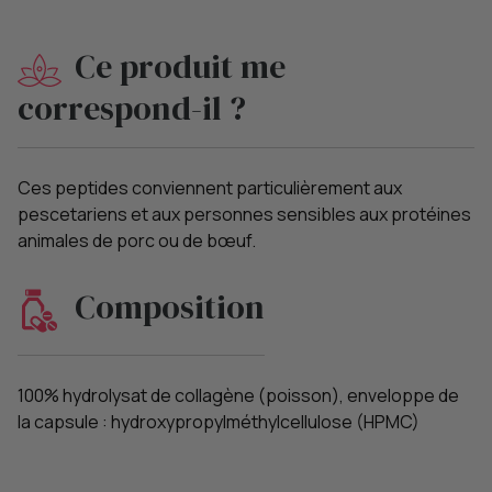
Ce produit me
correspond-il ?
Ces peptides conviennent particulièrement aux
pescetariens et aux personnes sensibles aux protéines
animales de porc ou de bœuf.
Composition
100% hydrolysat de collagène (poisson), enveloppe de
la capsule : hydroxypropylméthylcellulose (HPMC)