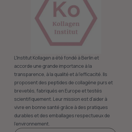
L'Institut Kollagen a été fondé à Berlin et
accorde une grande importance à la
transparence, à la qualité et à l'efficacité. Ils
proposent des peptides de collagène purs et
brevetés, fabriqués en Europe et testés
scientifiquement. Leur mission est d'aider à
vivre en bonne santé grâce à des pratiques
durables et des emballages respectueux de
l'environnement.