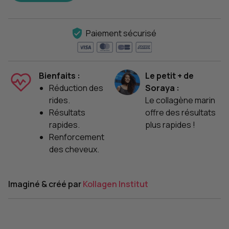
Paiement sécurisé
Bienfaits :
Le petit + de
Réduction des
Soraya :
rides.
Le collagène marin
Résultats
offre des résultats
rapides.
plus rapides !
Renforcement
des cheveux.
Imaginé & créé par
Kollagen Institut