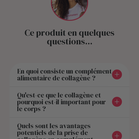
Ce produit en quelques
questions...
En quoi consiste un complément
alimentaire de collagène ?
Qu'est-ce que le collagène et
pourquoi est-il important pour
le corps ?
Quels sont les avantages
potentiels de la prise de