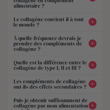
collagène en complément
alimentaire ?
Le collagène convient-il à tout
le monde ?
À quelle fréquence devrais-je
prendre des compléments de
collagène ?
Quelle est la différence entre le
collagène de type I, II et III ?
Les compléments de collagène
ont-ils des effets secondaires ?
Puis-je obtenir suffisamment de
collagène par mon alimentation