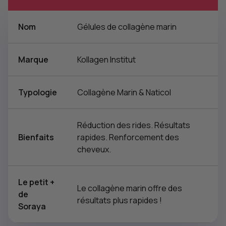
Nom
Gélules de collagène marin
Marque
Kollagen Institut
Typologie
Collagène Marin & Naticol
Réduction des rides. Résultats
Bienfaits
rapides. Renforcement des
cheveux.
Le petit +
Le collagène marin offre des
de
résultats plus rapides !
Soraya