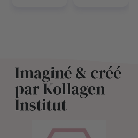
Imaginé & créé
par Kollagen
Institut