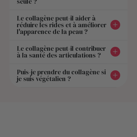
seule ?
Le collagène peut-il aider à
réduire les rides et à améliorer
l'apparence de la peau ?
Le collagène peut-il contribuer
à la santé des articulations ?
Puis-je prendre du collagène si
je suis végétalien ?