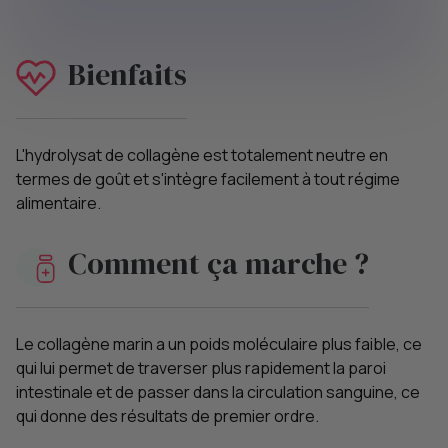
Bienfaits
L'hydrolysat de collagène est totalement neutre en
termes de goût et s'intègre facilement à tout régime
alimentaire.
Comment ça marche ?
Le collagène marin a un poids moléculaire plus faible, ce
qui lui permet de traverser plus rapidement la paroi
intestinale et de passer dans la circulation sanguine, ce
qui donne des résultats de premier ordre.