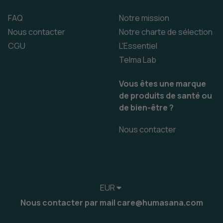
FAQ
Notre mission
Nous contacter
Notre charte de sélection
CGU
L'Essentiel
Telma Lab
Vous êtes une marque
de produits de santé ou
de bien-être ?
Nous contacter
EUR
Nous contacter par mail care@humasana.com