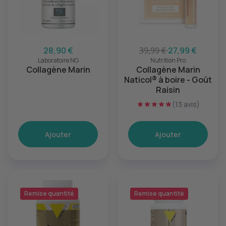
28,90 €
39,99 €
27,99 €
Laboratoire NG
Nutrition Pro
Collagène Marin
Collagène Marin
Naticol® à boire - Goût
Raisin
(13 avis)
Ajouter
Ajouter
Remise quantité
Remise quantité