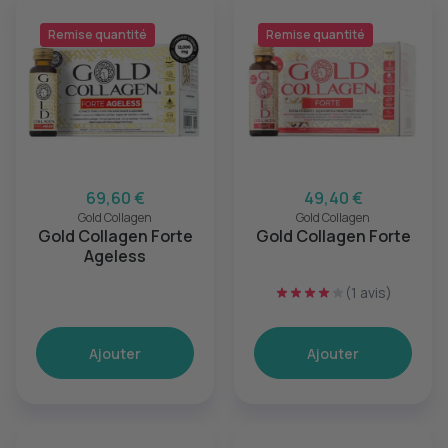
Remise quantité
Remise quantité
69,60 €
49,40 €
Gold Collagen
Gold Collagen
Gold Collagen Forte
Gold Collagen Forte
Ageless
(1 avis)
Ajouter
Ajouter