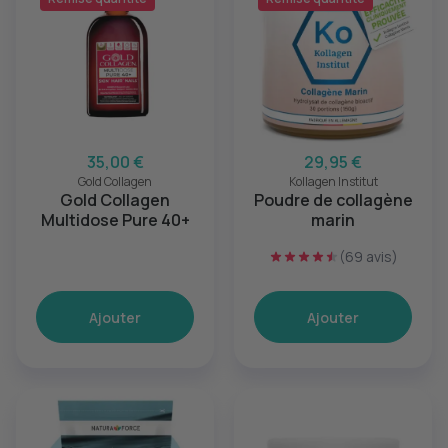
35,00 €
29,95 €
Gold Collagen
Kollagen Institut
Gold Collagen
Poudre de collagène
Multidose Pure 40+
marin
(69 avis)
Ajouter
Ajouter