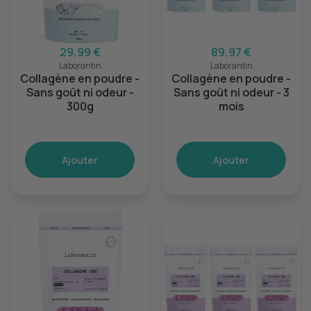
29,99 €
89,97 €
Laborantin
Laborantin
Collagène en poudre -
Collagène en poudre -
Sans goût ni odeur -
Sans goût ni odeur - 3
300g
mois
Ajouter
Ajouter