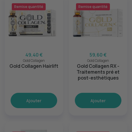
Remise quantité
Remise quantité
49,40 €
59,60 €
Gold Collagen
Gold Collagen
Gold Collagen Hairlift
Gold Collagen RX -
Traitements pré et
post-esthétiques
Ajouter
Ajouter