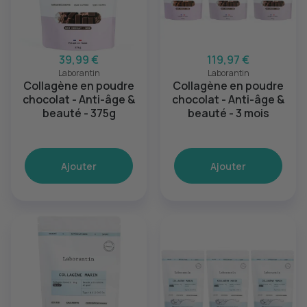
39,99 €
119,97 €
Laborantin
Laborantin
Collagène en poudre
Collagène en poudre
chocolat - Anti-âge &
chocolat - Anti-âge &
beauté - 375g
beauté - 3 mois
Ajouter
Ajouter