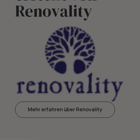
Renovality
Mehr erfahren über Renovality