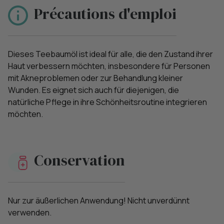
Précautions d'emploi
Dieses Teebaumöl ist ideal für alle, die den Zustand ihrer
Haut verbessern möchten, insbesondere für Personen
mit Akneproblemen oder zur Behandlung kleiner
Wunden. Es eignet sich auch für diejenigen, die
natürliche Pflege in ihre Schönheitsroutine integrieren
möchten.
Conservation
Nur zur äußerlichen Anwendung! Nicht unverdünnt
verwenden.