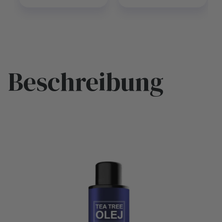
Beschreibung