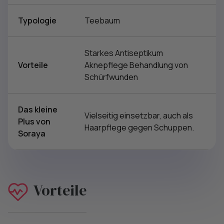
Typologie
Teebaum
Starkes Antiseptikum
Vorteile
Aknepflege Behandlung von
Schürfwunden
Das kleine
Vielseitig einsetzbar, auch als
Plus von
Haarpflege gegen Schuppen.
Soraya
Vorteile