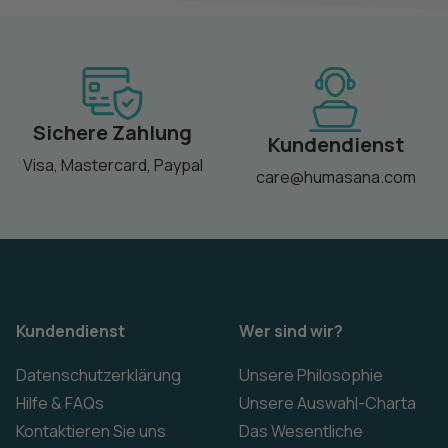
Sichere Zahlung
Kundendienst
Visa, Mastercard, Paypal
care@humasana.com
Kundendienst
Wer sind wir?
Datenschutzerklärung
Unsere Philosophie
Hilfe & FAQs
Unsere Auswahl-Charta
Kontaktieren Sie uns
Das Wesentliche