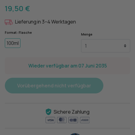
19,50 €
Lieferung in 3–4 Werktagen
Format : Flasche
Menge
100ml
Wieder verfügbar am 07 Juni 2035
Vorübergehend nicht verfügbar
Sichere Zahlung