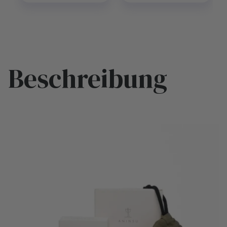
Beschreibung