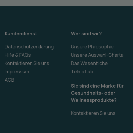
Kundendienst
Wer sind wir?
Datenschutzerklärung
Unsere Philosophie
Hilfe & FAQs
Unsere Auswahl-Charta
Kontaktieren Sie uns
Das Wesentliche
Impressum
Telma Lab
AGB
Sie sind eine Marke für
Gesundheits- oder
Wellnessprodukte?
Kontaktieren Sie uns