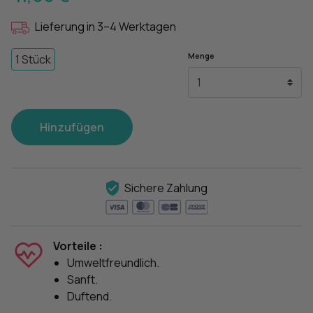
Lieferung in 3–4 Werktagen
Menge
1 Stück
Hinzufügen
Sichere Zahlung
Vorteile :
Umweltfreundlich.
Sanft.
Duftend.