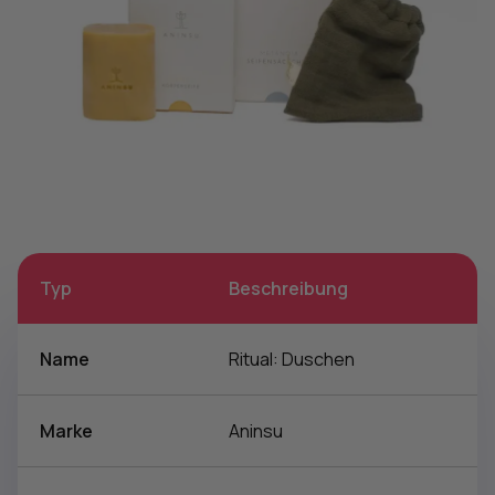
Typ
Beschreibung
Name
Ritual: Duschen
Marke
Aninsu