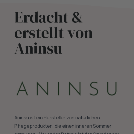
Erdacht &
erstellt von
Aninsu
Aninsu ist ein Hersteller von natürlichen
Pflegeprodukten, die einen inneren Sommer