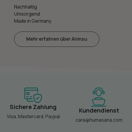
Nachhaltig
Umsorgend
Made in Germany
Mehr erfahren über Aninsu
Sichere Zahlung
Kundendienst
Visa, Mastercard, Paypal
care@humasana.com