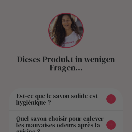
Dieses Produkt in wenigen
Fragen...
Est-ce que le savon solide est
hygiénique ?
Quel savon choisir pour enlever
les mauvaises odeurs après la
cuisine ?