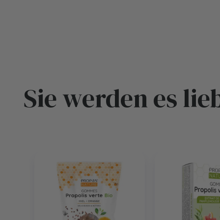
Sie werden es lie