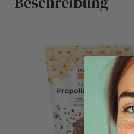
Beschreibung