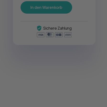
In den Warenkorb
Sichere Zahlung