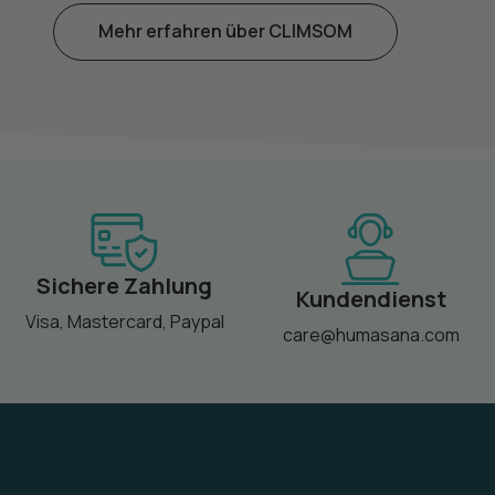
Mehr erfahren über CLIMSOM
Sichere Zahlung
Kundendienst
Visa, Mastercard, Paypal
care@humasana.com