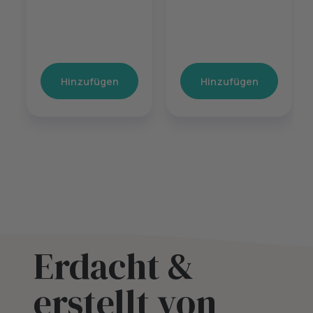
Hinzufügen
Hinzufügen
Erdacht &
erstellt von