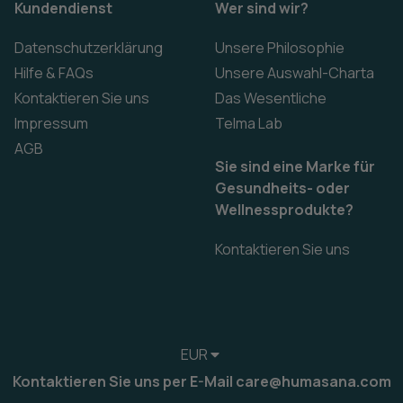
Kundendienst
Wer sind wir?
Datenschutzerklärung
Unsere Philosophie
Hilfe & FAQs
Unsere Auswahl-Charta
Kontaktieren Sie uns
Das Wesentliche
Impressum
Telma Lab
AGB
Sie sind eine Marke für
Gesundheits- oder
Wellnessprodukte?
Kontaktieren Sie uns
EUR
Kontaktieren Sie uns per E-Mail care@humasana.com