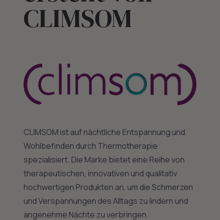
CLIMSOM
CLIMSOM ist auf nächtliche Entspannung und
Wohlbefinden durch Thermotherapie
spezialisiert. Die Marke bietet eine Reihe von
therapeutischen, innovativen und qualitativ
hochwertigen Produkten an, um die Schmerzen
und Verspannungen des Alltags zu lindern und
angenehme Nächte zu verbringen.