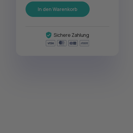
In den Warenkorb
Sichere Zahlung