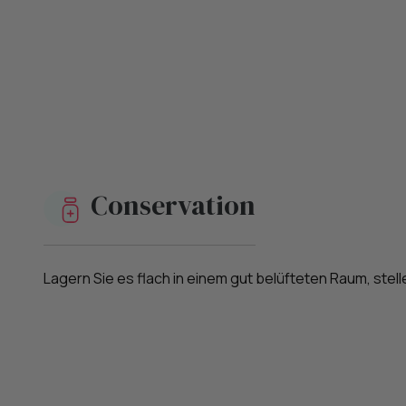
Conservation
Lagern Sie es flach in einem gut belüfteten Raum, stelle