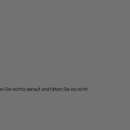
n Sie nichts darauf und falten Sie es nicht.