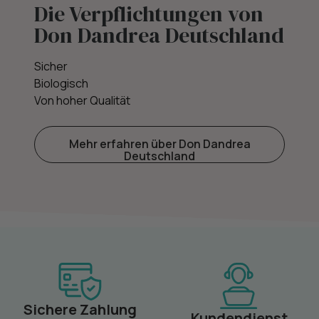
Die Verpflichtungen von
Don Dandrea Deutschland
Sicher
Biologisch
Von hoher Qualität
Mehr erfahren über Don Dandrea
Deutschland
Sichere Zahlung
Kundendienst