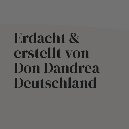
Erdacht &
erstellt von
Don Dandrea
Deutschland