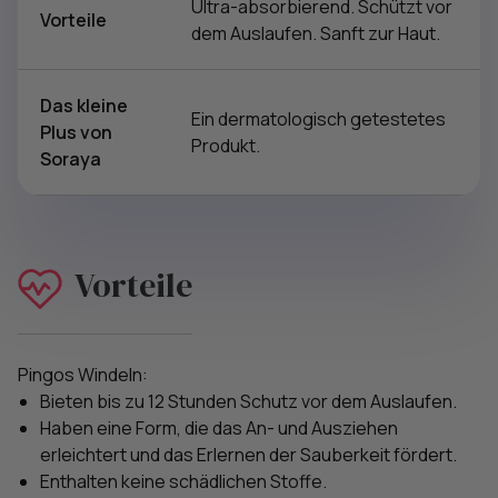
Ultra-absorbierend. Schützt vor
Vorteile
dem Auslaufen. Sanft zur Haut.
Das kleine
Ein dermatologisch getestetes
Plus von
Produkt.
Soraya
Vorteile
Pingos Windeln:
Bieten bis zu 12 Stunden Schutz vor dem Auslaufen.
Haben eine Form, die das An- und Ausziehen
erleichtert und das Erlernen der Sauberkeit fördert.
Enthalten keine schädlichen Stoffe.