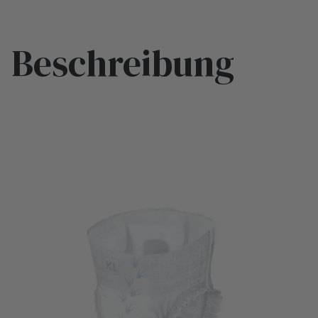
Beschreibung