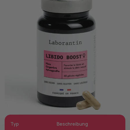
Typ
Beschreibung