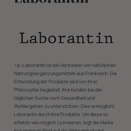
<p>Laborantin ist ein Vertreiber von natürlichen
Nahrungsergänzungsmitteln aus Frankreich. Die
Entwicklung der Produkte wird von ihrer
Philosophie begleitet, ihre Kunden bei der
täglichen Suche nach Gesundheit und
Wohlergehen zu unterstützen. Dies ermöglicht
Laborantin durch ihre Produkte. Um diese so
effektiv wie möglich zu kreieren, legt die Marke
besonderen Wert auf die Wirksamkeit und