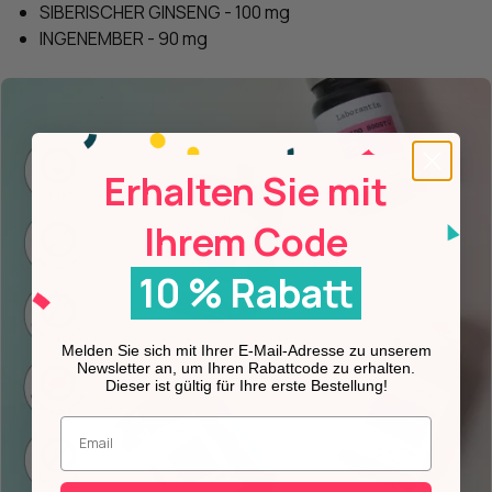
SIBERISCHER GINSENG - 100 mg
INGENEMBER - 90 mg
Erhalten Sie mit
Ihrem Code
10 % Rabatt
Melden Sie sich mit Ihrer E-Mail-Adresse zu unserem
Newsletter an, um Ihren Rabattcode zu erhalten.
Dieser ist gültig für Ihre erste Bestellung!
Geben Sie Ihre E-Mail-Adresse ein.