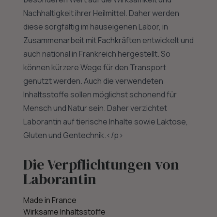
Nachhaltigkeit ihrer Heilmittel. Daher werden
diese sorgfältig im hauseigenen Labor, in
Zusammenarbeit mit Fachkräften entwickelt und
auch national in Frankreich hergestellt. So
können kürzere Wege für den Transport
genutzt werden. Auch die verwendeten
Inhaltsstoffe sollen möglichst schonend für
Mensch und Natur sein. Daher verzichtet
Laborantin auf tierische Inhalte sowie Laktose,
Gluten und Gentechnik.</p>
Die Verpflichtungen von
Laborantin
Made in France
Wirksame Inhaltsstoffe