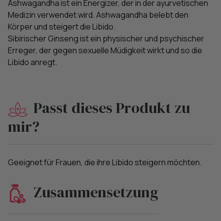
Ashwagandha ist ein Energizer, der in der ayurvetischen
Medizin verwendet wird. Ashwagandha belebt den
Körper und steigert die Libido.
Sibirischer Ginseng ist ein physischer und psychischer
Erreger, der gegen sexuelle Müdigkeit wirkt und so die
Libido anregt.
Passt dieses Produkt zu
mir?
Geeignet für Frauen, die ihre Libido steigern möchten.
Zusammensetzung