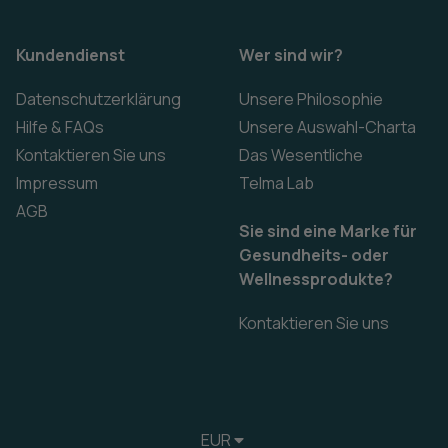
Kundendienst
Wer sind wir?
Datenschutzerklärung
Unsere Philosophie
Hilfe & FAQs
Unsere Auswahl-Charta
Kontaktieren Sie uns
Das Wesentliche
Impressum
Telma Lab
AGB
Sie sind eine Marke für
Gesundheits- oder
Wellnessprodukte?
Kontaktieren Sie uns
EUR