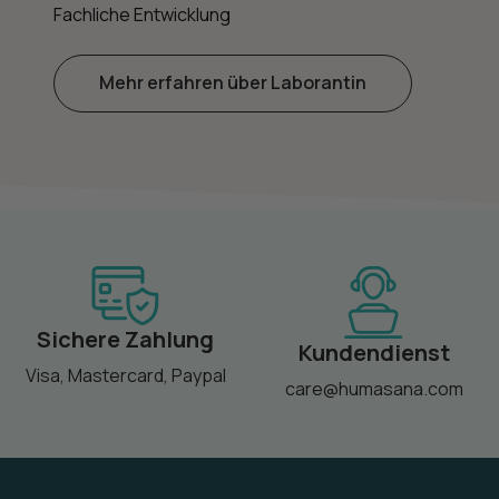
Fachliche Entwicklung
Mehr erfahren über Laborantin
Sichere Zahlung
Kundendienst
Visa, Mastercard, Paypal
care@humasana.com