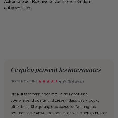
Außerhalb der Reichweite von kleinen Kindern
aufbewahren.
Ce qu'en pensent les internautes
4.7
(289 avis)
NOTE MOYENNE
Die Nutzererfahrungen mit Libido Boost sind
überwiegend positiv und zeigen, dass das Produkt
effektiv zur Steigerung des sexuellen Verlangens
beiträgt. Viele Anwender berichten von einer spürbaren