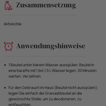
Zusammensetzung
Aktivkohle
Anwendungshinweise
1 Beutel unter klarem Wasser ausspülen. Beutel in
eine Karaffe mit 1 bis 1,5 L Wasser legen. 20 Minuten
warten. Verzehren.
Für den Gebrauch im Haus (Beutel nicht ausspülen),
legen Sie einfach die Granulatbeutel an die
gewünschte Stelle, um zu deodorieren, zu
entfeuchten...