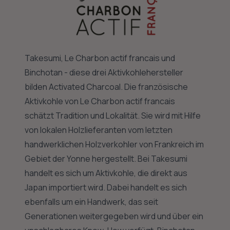
Takesumi, Le Charbon actif francais und
Binchotan - diese drei Aktivkohlehersteller
bilden Activated Charcoal. Die französische
Aktivkohle von Le Charbon actif francais
schätzt Tradition und Lokalität. Sie wird mit Hilfe
von lokalen Holzlieferanten vom letzten
handwerklichen Holzverkohler von Frankreich im
Gebiet der Yonne hergestellt. Bei Takesumi
handelt es sich um Aktivkohle, die direkt aus
Japan importiert wird. Dabei handelt es sich
ebenfalls um ein Handwerk, das seit
Generationen weitergegeben wird und über ein