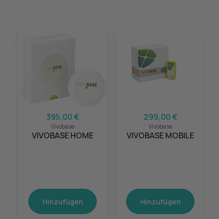
395,00 €
299,00 €
Vivobase
Vivobase
VIVOBASE HOME
VIVOBASE MOBILE
Hinzufügen
Hinzufügen