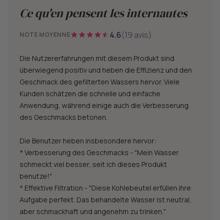
Ce qu'en pensent les internautes
4.6
(19 avis)
NOTE MOYENNE
Die Nutzererfahrungen mit diesem Produkt sind
überwiegend positiv und heben die Effizienz und den
Geschmack des gefilterten Wassers hervor. Viele
Kunden schätzen die schnelle und einfache
Anwendung, während einige auch die Verbesserung
des Geschmacks betonen.
Die Benutzer heben insbesondere hervor:
* Verbesserung des Geschmacks - "Mein Wasser
schmeckt viel besser, seit ich dieses Produkt
benutze!"
* Effektive Filtration - "Diese Kohlebeutel erfüllen ihre
Aufgabe perfekt. Das behandelte Wasser ist neutral,
aber schmackhaft und angenehm zu trinken."