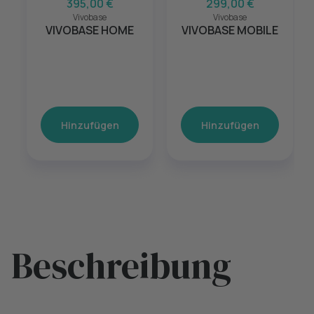
395,00 €
299,00 €
Vivobase
Vivobase
VIVOBASE HOME
VIVOBASE MOBILE
Hinzufügen
Hinzufügen
Beschreibung