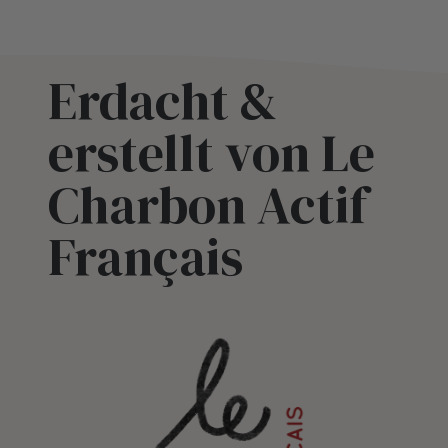
Erdacht &
erstellt von Le
Charbon Actif
Français