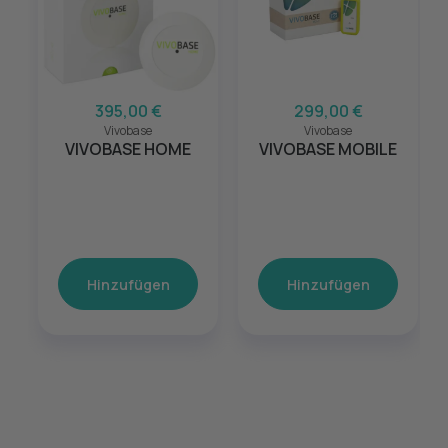
395,00 €
299,00 €
Vivobase
Vivobase
VIVOBASE HOME
VIVOBASE MOBILE
Hinzufügen
Hinzufügen