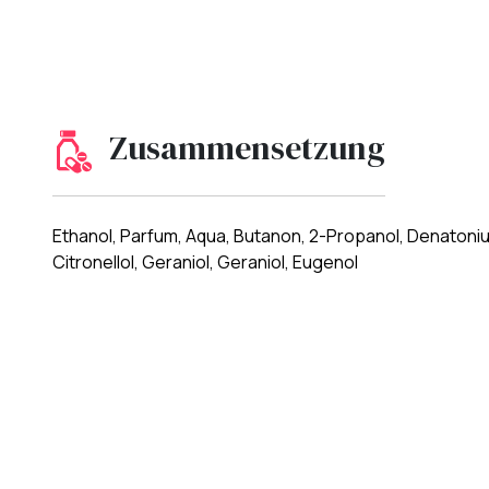
Zusammensetzung
Ethanol, Parfum, Aqua, Butanon, 2-Propanol, Denatoniu
Citronellol, Geraniol, Geraniol, Eugenol