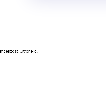
mbenzoat, Citronellol,