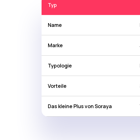
Typ
Name
Marke
Typologie
Vorteile
Das kleine Plus von Soraya