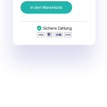
In den Warenkorb
Sichere Zahlung