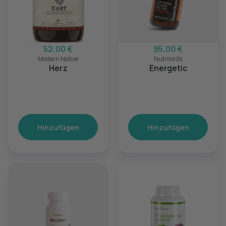
52,00 €
95,00 €
Modern Native
Nutrilords
Herz
Energetic
Hinzufügen
Hinzufügen