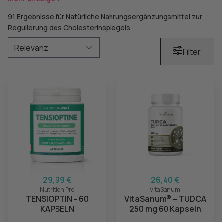
91 Ergebnisse für Natürliche Nahrungsergänzungsmittel zur
Regulierung des Cholesterinspiegels
Filter
29,99 €
26,40 €
Nutrition Pro
VitaSanum
TENSIOPTIN - 60
VitaSanum® – TUDCA
KAPSELN
250 mg 60 Kapseln