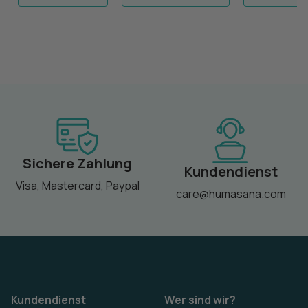
Sichere Zahlung
Kundendienst
Visa, Mastercard, Paypal
care@humasana.com
Kundendienst
Wer sind wir?