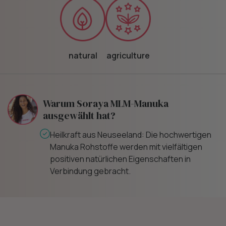
natural
agriculture
Warum Soraya MLM-Manuka
ausgewählt hat?
Heilkraft aus Neuseeland: Die hochwertigen
r
Manuka Rohstoffe werden mit vielfältigen
positiven natürlichen Eigenschaften in
Verbindung gebracht.