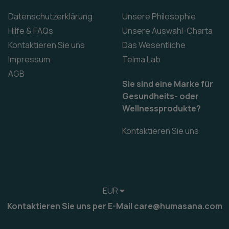
Datenschutzerklärung
Unsere Philosophie
Hilfe & FAQs
Unsere Auswahl-Charta
Kontaktieren Sie uns
Das Wesentliche
Impressum
Telma Lab
AGB
Sie sind eine Marke für
Gesundheits- oder
Wellnessprodukte?
Kontaktieren Sie uns
EUR
Kontaktieren Sie uns per E-Mail care@humasana.com