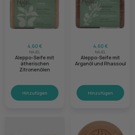
4,60 €
4,60 €
NAJEL
NAJEL
Aleppo-Seife mit
Aleppo-Seife mit
ätherischen
Arganöl und Rhassoul
Zitronenölen
Hinzufügen
Hinzufügen