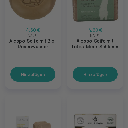
4,60 €
4,60 €
NAJEL
NAJEL
Aleppo-Seife mit Bio-
Aleppo-Seife mit
Rosenwasser
Totes-Meer-Schlamm
Hinzufügen
Hinzufügen