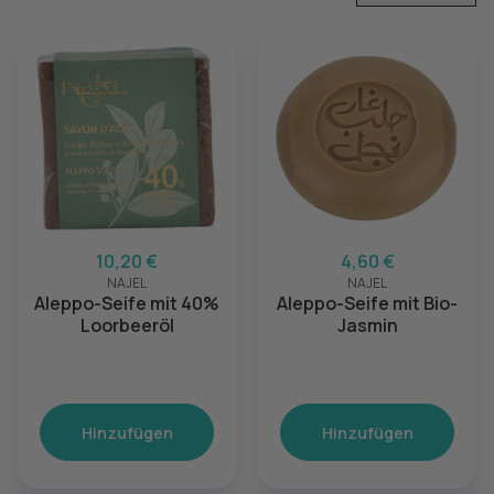
10,20 €
4,60 €
NAJEL
NAJEL
Aleppo-Seife mit 40%
Aleppo-Seife mit Bio-
Loorbeeröl
Jasmin
Hinzufügen
Hinzufügen