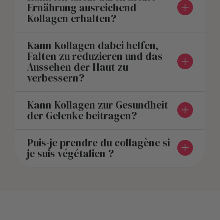
Ernährung ausreichend
Kollagen erhalten?
Kann Kollagen dabei helfen,
Falten zu reduzieren und das
Aussehen der Haut zu
verbessern?
Kann Kollagen zur Gesundheit
der Gelenke beitragen?
Puis-je prendre du collagène si
je suis végétalien ?