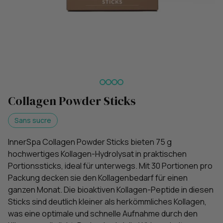
Collagen Powder Sticks
Sans sucre
InnerSpa Collagen Powder Sticks bieten 75 g
hochwertiges Kollagen-Hydrolysat in praktischen
Portionssticks, ideal für unterwegs. Mit 30 Portionen pro
Packung decken sie den Kollagenbedarf für einen
ganzen Monat. Die bioaktiven Kollagen-Peptide in diesen
Sticks sind deutlich kleiner als herkömmliches Kollagen,
was eine optimale und schnelle Aufnahme durch den