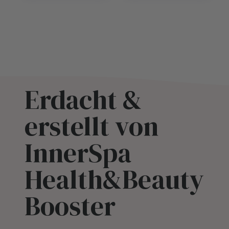
Erdacht &
erstellt von
InnerSpa
Health&Beauty
Booster