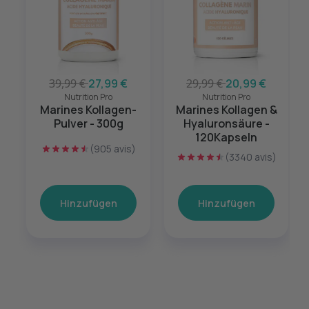
39,99 €
27,99 €
29,99 €
20,99 €
Nutrition Pro
Nutrition Pro
Marines Kollagen-
Marines Kollagen &
Pulver - 300g
Hyaluronsäure -
120Kapseln
(905 avis)
(3340 avis)
Hinzufügen
Hinzufügen