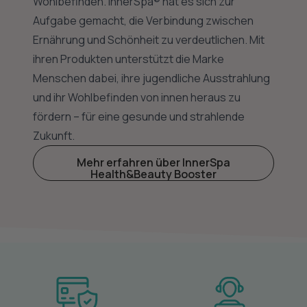
Wohlbefinden. InnerSpa® hat es sich zur
Aufgabe gemacht, die Verbindung zwischen
Ernährung und Schönheit zu verdeutlichen. Mit
ihren Produkten unterstützt die Marke
Menschen dabei, ihre jugendliche Ausstrahlung
und ihr Wohlbefinden von innen heraus zu
fördern – für eine gesunde und strahlende
Zukunft.
Mehr erfahren über InnerSpa
Health&Beauty Booster