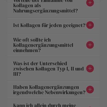
Vorteile der Einnahme von
Kollagen als
Nahrungsergänzungsmittel?
Ist Kollagen für jeden geeignet?
Wie oft sollte ich
Kollagenergänzungsmittel
einnehmen?
Was ist der Unterschied
zwischen Kollagen Typ I, II und
III?
Haben Kollagenergänzungen
irgendwelche Nebenwirkungen?
Kann ich allein durch meine