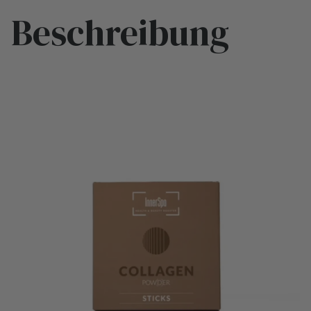
Beschreibung