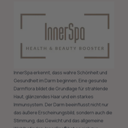
InnerSpa erkennt, dass wahre Schönheit und
Gesundheit im Darm beginnen. Eine gesunde
Darmflora bildet die Grundlage für strahlende
Haut, glänzendes Haar und ein starkes
Immunsystem. Der Darm beeinflusst nicht nur
das äußere Erscheinungsbild, sondern auch die
Stimmung, das Gewicht und das allgemeine