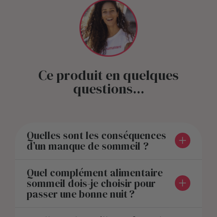
Ce produit en quelques
questions...
Quelles sont les conséquences
d’un manque de sommeil ?
Quel complément alimentaire
sommeil dois-je choisir pour
passer une bonne nuit ?