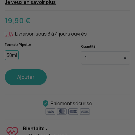
Je veux en savoir plus
19,90 €
Livraison sous 3 à 4 jours ouvrés
Format : Pipette
Quantité
30ml
Ajouter
Paiement sécurisé
Bienfaits :