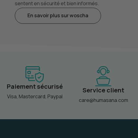
sentent en sécurité et bien informés.
En savoir plus sur woscha
Paiement sécurisé
Service client
Visa, Mastercard, Paypal
care@humasana.com