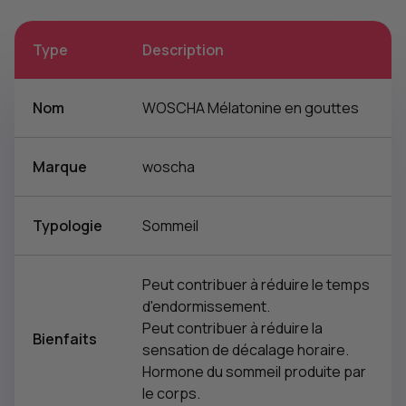
Type
Description
Nom
WOSCHA Mélatonine en gouttes
Marque
woscha
Typologie
Sommeil
Peut contribuer à réduire le temps
d'endormissement.
Peut contribuer à réduire la
Bienfaits
sensation de décalage horaire.
Hormone du sommeil produite par
le corps.