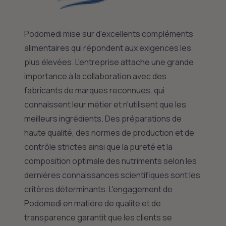
Podomedi mise sur d'excellents compléments
alimentaires qui répondent aux exigences les
plus élevées. L'entreprise attache une grande
importance à la collaboration avec des
fabricants de marques reconnues, qui
connaissent leur métier et n'utilisent que les
meilleurs ingrédients. Des préparations de
haute qualité, des normes de production et de
contrôle strictes ainsi que la pureté et la
composition optimale des nutriments selon les
dernières connaissances scientifiques sont les
critères déterminants. L'engagement de
Podomedi en matière de qualité et de
transparence garantit que les clients se