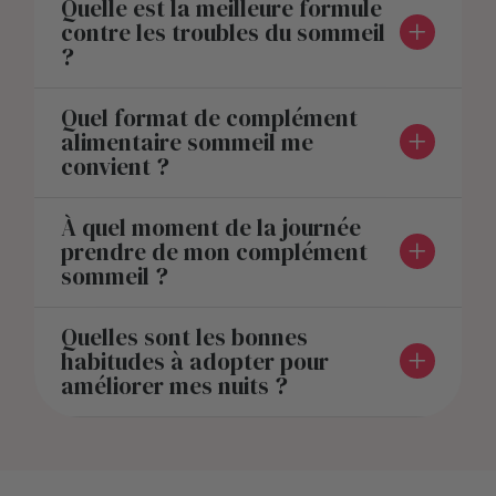
Quelle est la meilleure formule
contre les troubles du sommeil
?
Quel format de complément
alimentaire sommeil me
convient ?
À quel moment de la journée
prendre de mon complément
sommeil ?
Quelles sont les bonnes
habitudes à adopter pour
améliorer mes nuits ?