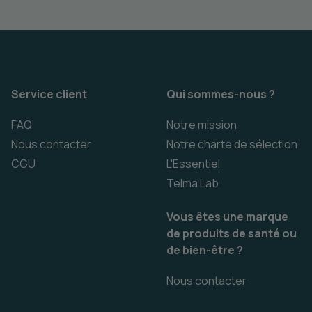
Service client
Qui sommes-nous ?
FAQ
Notre mission
Nous contacter
Notre charte de sélection
CGU
L'Essentiel
Telma Lab
Vous êtes une marque
de produits de santé ou
de bien-être ?
Nous contacter