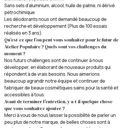
Sans sels d’aluminium, alcool, huile de palme, ni dérivé
pétrochimique
Les déodorants nous ont demandé beaucoup de
recherche et développement (Plus de 100 essais
réalisés en 3 ans).
Qu’est-ce que l’on peut vous souhaiter pour le futur de
Atelier Populaire ? Quels sont vos challenges du
moment ?
Nos futurs challenges sont de continuer à nous
développer, en élaborant de nouveaux produits qui
répondent à de vrais besoins. Nous aimerions
beaucoup agrandir notre équipe et continuer de
fabriquer de beaux cosmétiques sains pour la santé et
accessibles à tous.
Avant de terminer l'entretien, y a-t-il quelque chose
que vous souhaitez ajouter ?
Merci à vous de nous laisser la possibilité de parler un
peu plus de notre marque, de belles choses sont à