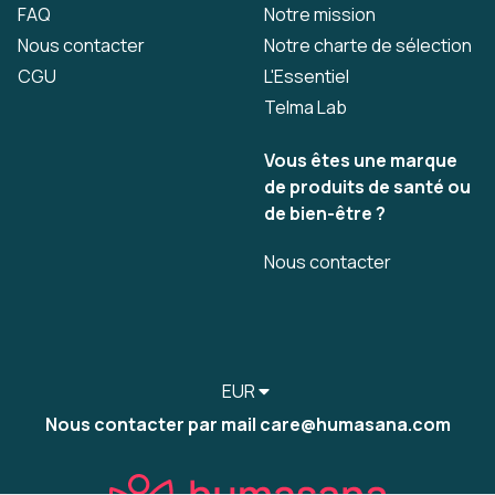
FAQ
Notre mission
Nous contacter
Notre charte de sélection
CGU
L'Essentiel
Telma Lab
Vous êtes une marque
de produits de santé ou
de bien-être ?
Nous contacter
EUR
Nous contacter par mail care@humasana.com