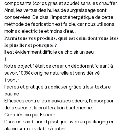
composants (corps gras et soude) sans les chauffer.
Ainsi, les vertus des huiles de surgraissage sont
conservées. De plus, l’impact énergétique de cette
méthode de fabrication est faible, car nous utilisons
moins d’électricité et moins d’eau.
Parmi tous vos produits, quel est celui dont vous êtes
le plus fier et pourquoi ?
Il est évidemment difficile de choisir un seul
).
Notre objectif était de créer un déodorant “clean”, à
savoir, 100% d’origine naturelle et sans dérivé
) sont :
Faciles et pratique à appliquer grâce à leur texture
baume
Efficaces contre les mauvaises odeurs, l’absorption
de la sueur et la prolifération bactérienne
Certifiés bio par Ecocert
Dans une ambition 0 plastique avec un packaging en
aluminium, recyclable à l’infini