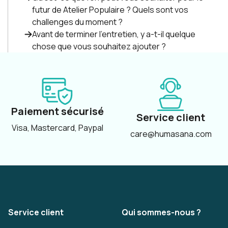
futur de Atelier Populaire ? Quels sont vos
challenges du moment ?
Avant de terminer l'entretien, y a-t-il quelque
chose que vous souhaitez ajouter ?
Paiement sécurisé
Service client
Visa, Mastercard, Paypal
care@humasana.com
Service client
Qui sommes-nous ?