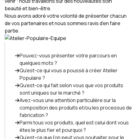
venir : nous travaillons sur des nouveautés soin
beauté et bien-être.
Nous avons adoré votre volonté de présenter chacun
de vos partenaires et nous sommes ravis d’en faire
partie.
Pouvez-vous présenter votre parcours en
quelques mots ?
Qu'est-ce qui vous a poussé à créer Atelier
Populaire ?
Qu’est-ce qui fait selon vous que vos produits
sont uniques sur le marché ?
Avez-vous une attention particulière sur la
composition des produits et/ou les processus de
fabrication ?
Parmi tous vos produits, quel est celui dont vous
êtes le plus fier et pourquoi ?
Qu’est-ce que l’on peut vous souhaiter pour le