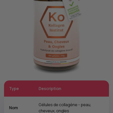
Type
Description
Gélules de collagène - peau,
Nom
cheveux, ongles