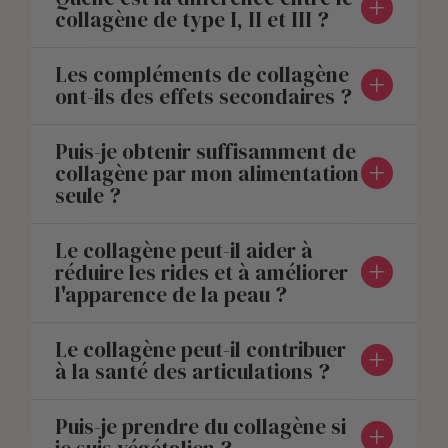
collagène de type I, II et III ?
Les compléments de collagène
ont-ils des effets secondaires ?
Puis-je obtenir suffisamment de
collagène par mon alimentation
seule ?
Le collagène peut-il aider à
réduire les rides et à améliorer
l'apparence de la peau ?
Le collagène peut-il contribuer
à la santé des articulations ?
Puis-je prendre du collagène si