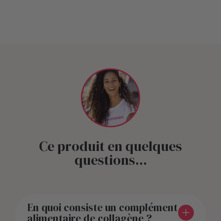
Ce produit en quelques
questions...
En quoi consiste un complément
alimentaire de collagène ?