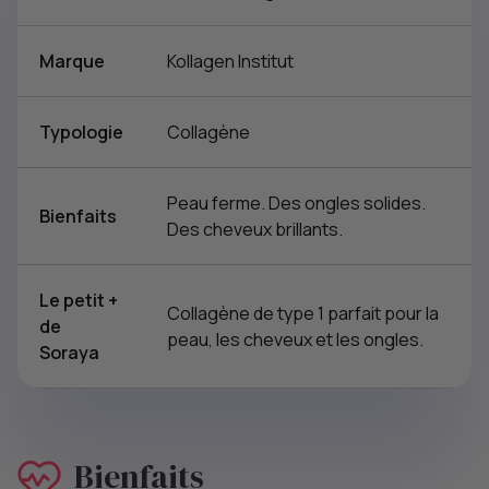
Marque
Kollagen Institut
Typologie
Collagène
Peau ferme. Des ongles solides.
Bienfaits
Des cheveux brillants.
Le petit +
Collagène de type 1 parfait pour la
de
peau, les cheveux et les ongles.
Soraya
Bienfaits