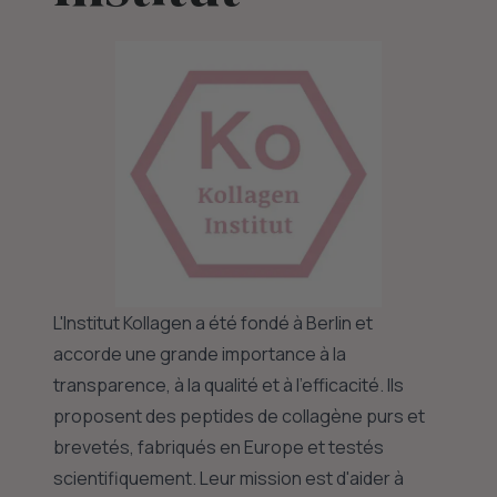
L'Institut Kollagen a été fondé à Berlin et
accorde une grande importance à la
transparence, à la qualité et à l'efficacité. Ils
proposent des peptides de collagène purs et
brevetés, fabriqués en Europe et testés
scientifiquement. Leur mission est d'aider à