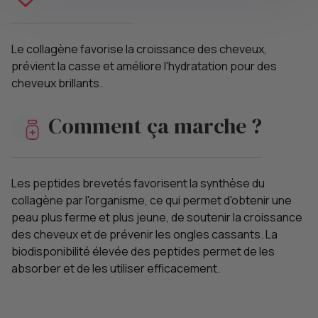
Le collagène favorise la croissance des cheveux,
prévient la casse et améliore l'hydratation pour des
cheveux brillants.
Comment ça marche ?
Les peptides brevetés favorisent la synthèse du
collagène par l'organisme, ce qui permet d'obtenir une
peau plus ferme et plus jeune, de soutenir la croissance
des cheveux et de prévenir les ongles cassants. La
biodisponibilité élevée des peptides permet de les
absorber et de les utiliser efficacement.