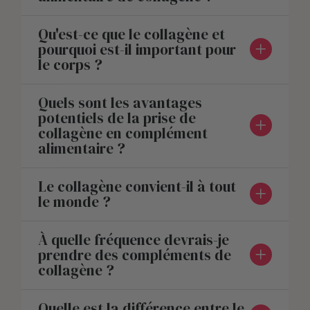
Qu'est-ce que le collagène et
pourquoi est-il important pour
le corps ?
Quels sont les avantages
potentiels de la prise de
collagène en complément
alimentaire ?
Le collagène convient-il à tout
le monde ?
À quelle fréquence devrais-je
prendre des compléments de
collagène ?
Quelle est la différence entre le