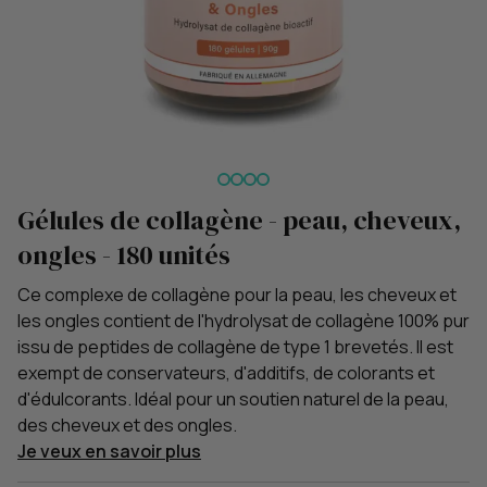
Gélules de collagène - peau, cheveux,
ongles - 180 unités
Ce complexe de collagène pour la peau, les cheveux et
les ongles contient de l'hydrolysat de collagène 100% pur
issu de peptides de collagène de type 1 brevetés. Il est
exempt de conservateurs, d'additifs, de colorants et
d'édulcorants. Idéal pour un soutien naturel de la peau,
des cheveux et des ongles.
Je veux en savoir plus