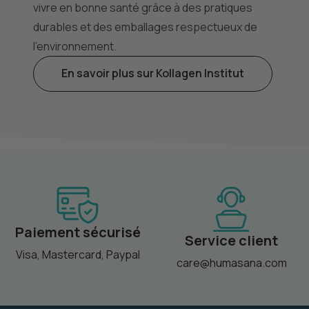
vivre en bonne santé grâce à des pratiques
durables et des emballages respectueux de
l'environnement.
En savoir plus sur Kollagen Institut
Paiement sécurisé
Service client
Visa, Mastercard, Paypal
care@humasana.com