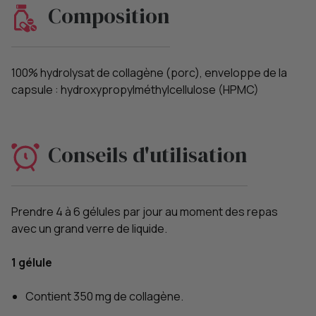
Composition
100% hydrolysat de collagène (porc), enveloppe de la
capsule : hydroxypropylméthylcellulose (HPMC)
Conseils d'utilisation
Prendre 4 à 6 gélules par jour au moment des repas
avec un grand verre de liquide.
1 gélule
Contient 350 mg de collagène.