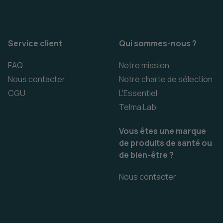
Service client
Qui sommes-nous ?
FAQ
Notre mission
Nous contacter
Notre charte de sélection
CGU
L'Essentiel
Telma Lab
Vous êtes une marque
de produits de santé ou
de bien-être ?
Nous contacter