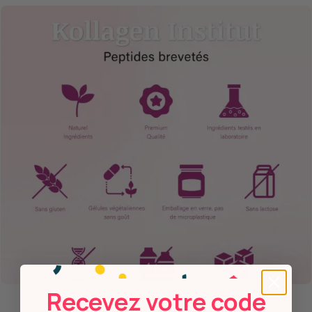
Recevez votre code