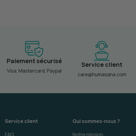
Paiement sécurisé
Service client
Visa, Mastercard, Paypal
care@humasana.com
Service client
Qui sommes-nous ?
FAQ
Notre mission