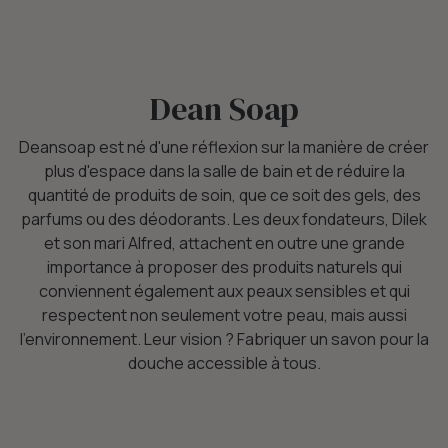
Dean Soap
Deansoap est né d'une réflexion sur la manière de créer
plus d'espace dans la salle de bain et de réduire la
quantité de produits de soin, que ce soit des gels, des
parfums ou des déodorants. Les deux fondateurs, Dilek
et son mari Alfred, attachent en outre une grande
importance à proposer des produits naturels qui
conviennent également aux peaux sensibles et qui
respectent non seulement votre peau, mais aussi
l'environnement. Leur vision ? Fabriquer un savon pour la
douche accessible à tous.