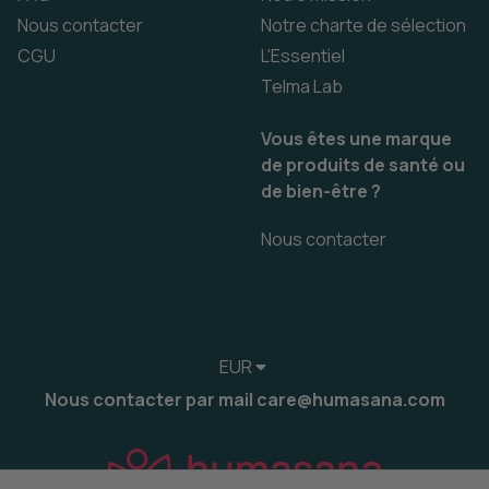
Nous contacter
Notre charte de sélection
CGU
L'Essentiel
Telma Lab
Vous êtes une marque
de produits de santé ou
de bien-être ?
Nous contacter
EUR
Nous contacter par mail care@humasana.com