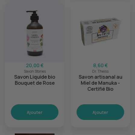
20,00 €
8,60 €
Savon Stories
Dr. Theiss
Savon Liquide bio
Savon artisanal au
Bouquet de Rose
Miel de Manuka -
Certifié Bio
Ajouter
Ajouter