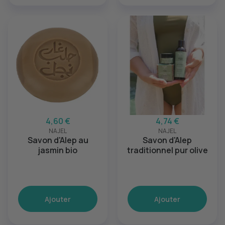
4,60 €
4,74 €
NAJEL
NAJEL
Savon d'Alep au
Savon d'Alep
jasmin bio
traditionnel pur olive
Ajouter
Ajouter