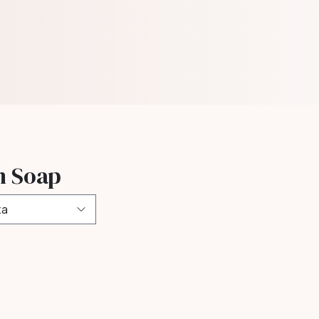
n Soap