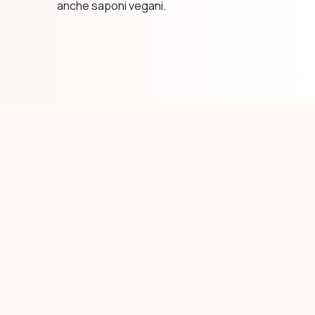
anche saponi vegani.