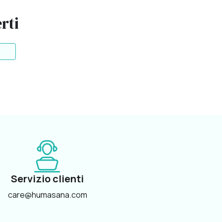
rti
Servizio clienti
care@humasana.com