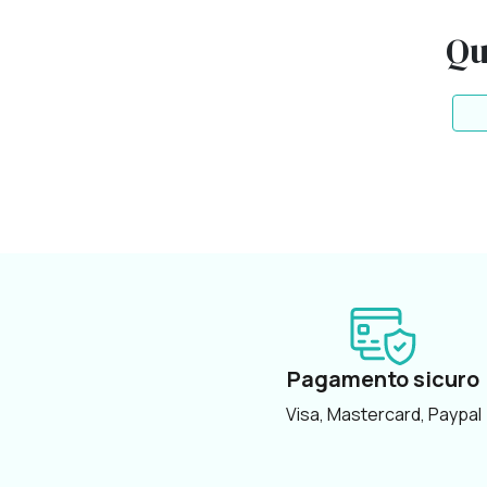
Qu
Pagamento sicuro
Visa, Mastercard, Paypal