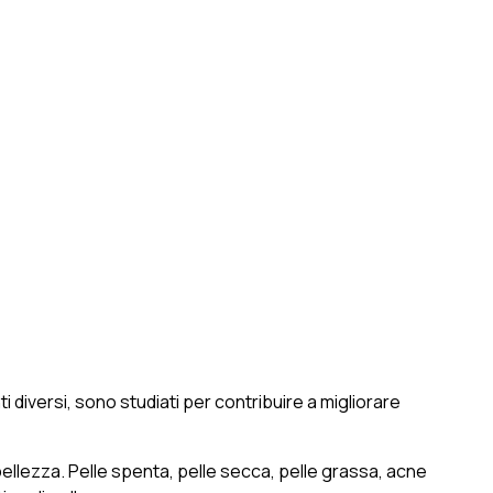
ti diversi, sono studiati per contribuire a migliorare
i bellezza. Pelle spenta, pelle secca, pelle grassa, acne