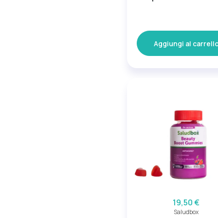
Aggiungi al carrell
19,50 €
Saludbox