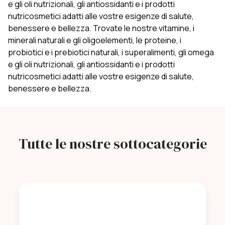
e gli oli nutrizionali, gli antiossidanti e i prodotti
nutricosmetici adatti alle vostre esigenze di salute,
benessere e bellezza. Trovate le nostre vitamine, i
minerali naturali e gli oligoelementi, le proteine, i
probiotici e i prebiotici naturali, i superalimenti, gli omega
e gli oli nutrizionali, gli antiossidanti e i prodotti
nutricosmetici adatti alle vostre esigenze di salute,
benessere e bellezza.
Tutte le nostre sottocategorie