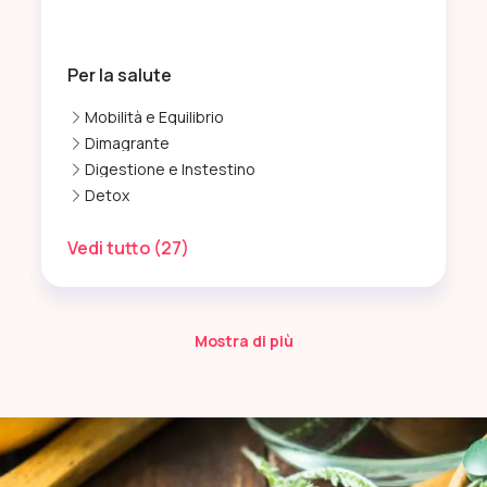
Per la salute
Mobilità e Equilibrio
Dimagrante
Digestione e Instestino
Detox
Vedi tutto
(27)
Mostra di più