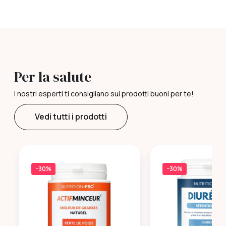
Per la salute
I nostri esperti ti consigliano sui prodotti buoni per te!
Vedi tutti i prodotti
−30%
−30%