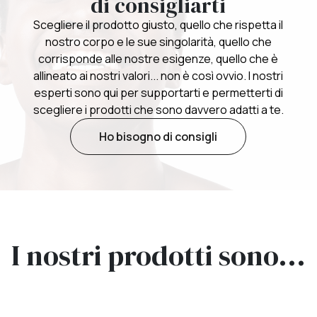
di consigliarti
Scegliere il prodotto giusto, quello che rispetta il
nostro corpo e le sue singolarità, quello che
corrisponde alle nostre esigenze, quello che è
allineato ai nostri valori... non è così ovvio. I nostri
esperti sono qui per supportarti e permetterti di
scegliere i prodotti che sono davvero adatti a te.
Ho bisogno di consigli
I nostri prodotti sono...