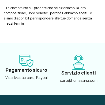
Ti diciamo tutto sui prodotti che selezioniamo: la loro
composizione, i loro benefici, perché li abbiamo scelti... e
siamo disponibili per rispondere alle tue domande senza
mezzi termini.
Pagamento sicuro
Servizio clienti
Visa, Mastercard, Paypal
care@humasana.com