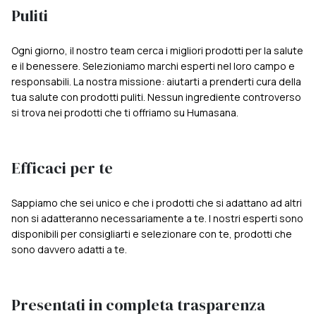
Puliti
Ogni giorno, il nostro team cerca i migliori prodotti per la salute
e il benessere. Selezioniamo marchi esperti nel loro campo e
responsabili. La nostra missione: aiutarti a prenderti cura della
tua salute con prodotti puliti. Nessun ingrediente controverso
si trova nei prodotti che ti offriamo su Humasana.
Efficaci per te
Sappiamo che sei unico e che i prodotti che si adattano ad altri
non si adatteranno necessariamente a te. I nostri esperti sono
disponibili per consigliarti e selezionare con te, prodotti che
sono davvero adatti a te.
Presentati in completa trasparenza