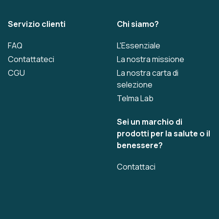
Servizio clienti
Chi siamo?
FAQ
L'Essenziale
Contattateci
La nostra missione
CGU
La nostra carta di
selezione
Telma Lab
Sei un marchio di
prodotti per la salute o il
benessere?
Contattaci