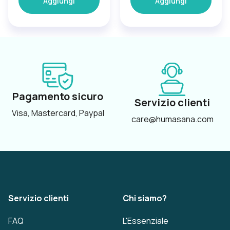
Aggiungi
Aggiungi
Pagamento sicuro
Servizio clienti
Visa, Mastercard, Paypal
care@humasana.com
Servizio clienti
Chi siamo?
FAQ
L'Essenziale