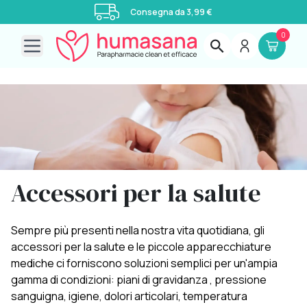
Consegna da 3,99 €
0
Open main menu
Accessori per la salute
Sempre più presenti nella nostra vita quotidiana, gli
accessori per la salute e le piccole apparecchiature
mediche ci forniscono soluzioni semplici per un'ampia
gamma di condizioni:
piani di gravidanza
, pressione
sanguigna, igiene, dolori articolari, temperatura