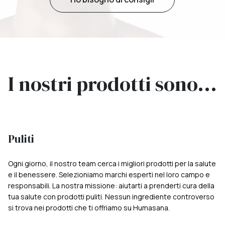
I nostri prodotti sono...
Puliti
Ogni giorno, il nostro team cerca i migliori prodotti per la salute
e il benessere. Selezioniamo marchi esperti nel loro campo e
responsabili. La nostra missione: aiutarti a prenderti cura della
tua salute con prodotti puliti. Nessun ingrediente controverso
si trova nei prodotti che ti offriamo su Humasana.