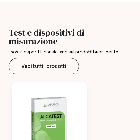
Test e dispositivi di
misurazione
I nostri esperti ti consigliano sui prodotti buoni per te!
Vedi tutti i prodotti