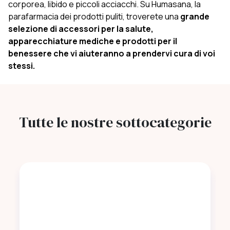
corporea,
libido
e piccoli acciacchi. Su Humasana, la
parafarmacia dei prodotti puliti, troverete una
grande
selezione di accessori per la salute,
apparecchiature mediche
e prodotti per il
benessere che vi aiuteranno a prendervi cura di voi
stessi.
Tutte le nostre sottocategorie