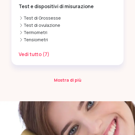
Test e dispositivi di misurazione
Test di Grossesse
Test di ovulazione
Termometri
Tensiometri
Vedi tutto
(7)
Mostra di più