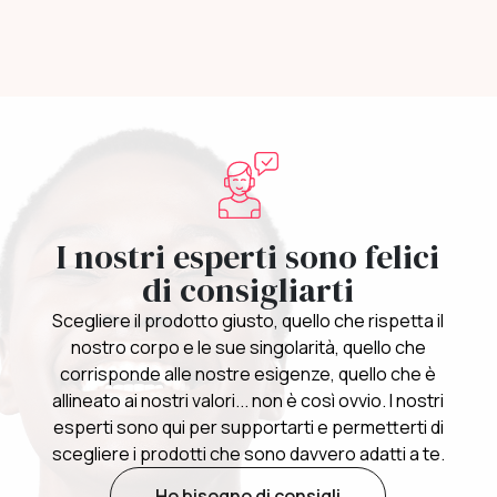
I nostri esperti sono felici
di consigliarti
Scegliere il prodotto giusto, quello che rispetta il
nostro corpo e le sue singolarità, quello che
corrisponde alle nostre esigenze, quello che è
allineato ai nostri valori... non è così ovvio. I nostri
esperti sono qui per supportarti e permetterti di
scegliere i prodotti che sono davvero adatti a te.
Ho bisogno di consigli