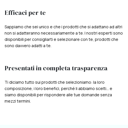
Efficaci per te
Sappiamo che sei unico e che i prodotti che si adattano ad altri
non si adatteranno necessariamente a te. I nostri esperti sono
disponibili per consigliarti e selezionare con te, prodotti che
sono davvero adatti a te.
Presentati in completa trasparenza
Ti diciamo tutto sui prodotti che selezioniamo: la loro
composizione, i loro benefici, perché li abbiamo scelti... e
siamo disponibili per rispondere alle tue domande senza
mezzi termini.