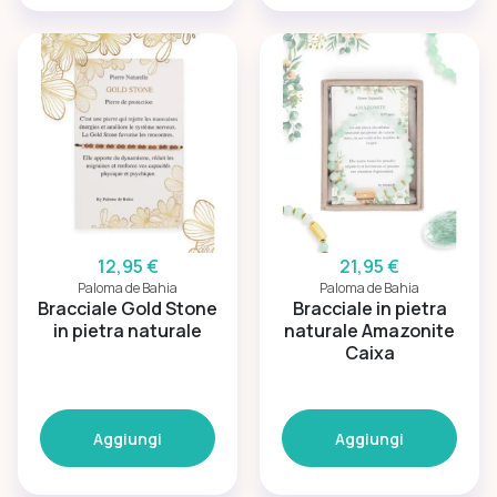
12,95 €
21,95 €
Paloma de Bahia
Paloma de Bahia
Bracciale Gold Stone
Bracciale in pietra
in pietra naturale
naturale Amazonite
Caixa
Aggiungi
Aggiungi