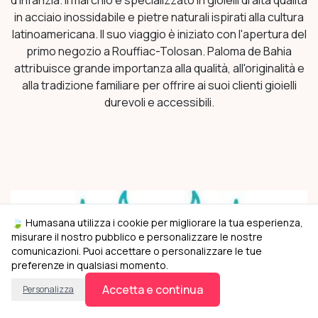
d'infanzia. Il marchio è specializzato in gioielli di alta qualità
in acciaio inossidabile e pietre naturali ispirati alla cultura
latinoamericana. Il suo viaggio è iniziato con l'apertura del
primo negozio a Rouffiac-Tolosan. Paloma de Bahia
attribuisce grande importanza alla qualità, all'originalità e
alla tradizione familiare per offrire ai suoi clienti gioielli
durevoli e accessibili.
🍃 Humasana utilizza i cookie per migliorare la tua esperienza,
misurare il nostro pubblico e personalizzare le nostre
comunicazioni. Puoi accettare o personalizzare le tue
preferenze in qualsiasi momento.
Accetta e continua
Personalizza