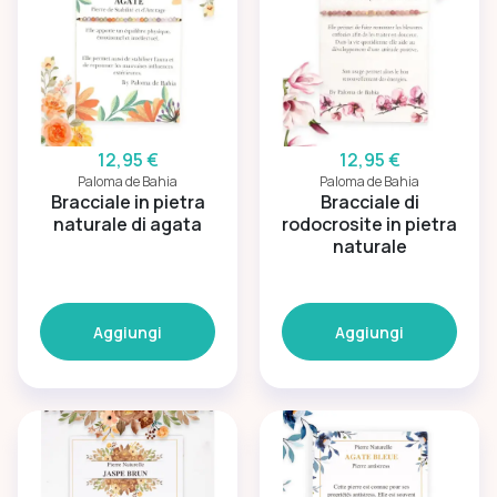
12,95 €
12,95 €
Paloma de Bahia
Paloma de Bahia
Bracciale in pietra
Bracciale di
naturale di agata
rodocrosite in pietra
naturale
Aggiungi
Aggiungi