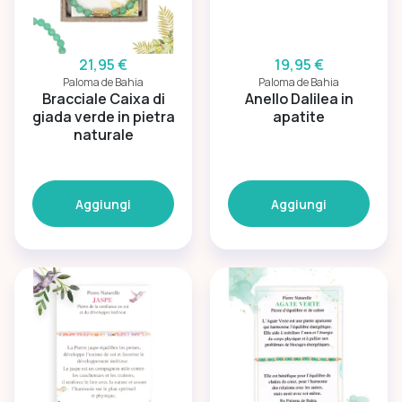
21,95 €
19,95 €
Paloma de Bahia
Paloma de Bahia
Bracciale Caixa di
Anello Dalilea in
giada verde in pietra
apatite
naturale
Aggiungi
Aggiungi