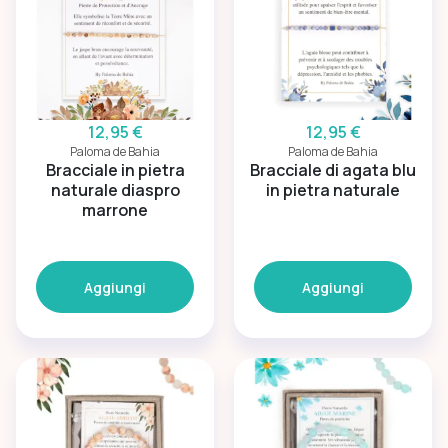
12,95 €
12,95 €
Paloma de Bahia
Paloma de Bahia
Bracciale in pietra
Bracciale di agata blu
naturale diaspro
in pietra naturale
marrone
Aggiungi
Aggiungi