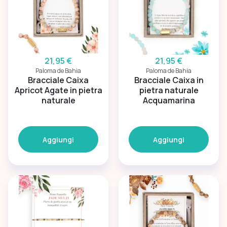
21,95 €
21,95 €
Paloma de Bahia
Paloma de Bahia
Bracciale Caixa
Bracciale Caixa in
Apricot Agate in pietra
pietra naturale
naturale
Acquamarina
Aggiungi
Aggiungi