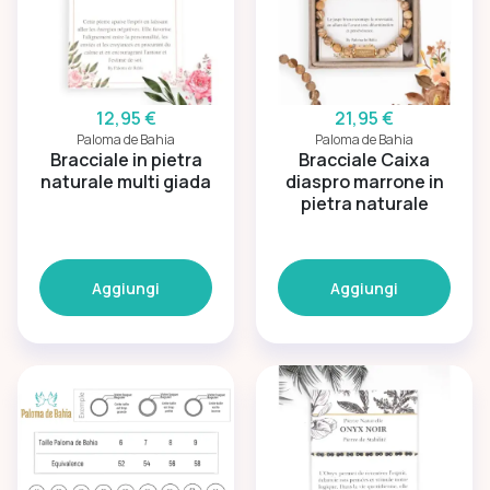
12,95 €
21,95 €
Paloma de Bahia
Paloma de Bahia
Bracciale in pietra
Bracciale Caixa
naturale multi giada
diaspro marrone in
pietra naturale
Aggiungi
Aggiungi