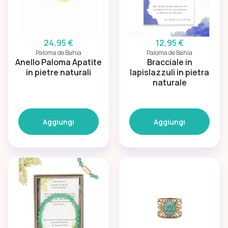
24,95 €
12,95 €
Paloma de Bahia
Paloma de Bahia
Anello Paloma Apatite
Bracciale in
in pietre naturali
lapislazzuli in pietra
naturale
Aggiungi
Aggiungi