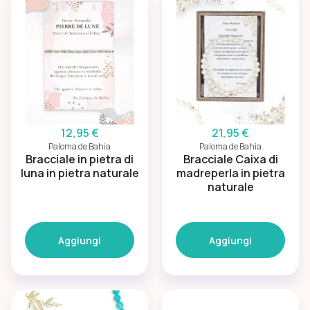
12,95 €
21,95 €
Paloma de Bahia
Paloma de Bahia
Bracciale in pietra di
Bracciale Caixa di
luna in pietra naturale
madreperla in pietra
naturale
Aggiungi
Aggiungi