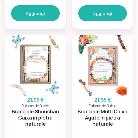
Aggiungi
Aggiungi
21,95 €
21,95 €
Paloma de Bahia
Paloma de Bahia
Bracciale Shoushan
Bracciale Multi Caixa
Caixa in pietra
Agate in pietra
naturale
naturale