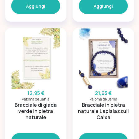
Aggiungi
Aggiungi
12,95 €
21,95 €
Paloma de Bahia
Paloma de Bahia
Bracciale di giada
Bracciale in pietra
verde in pietra
naturale Lapislazzuli
naturale
Caixa