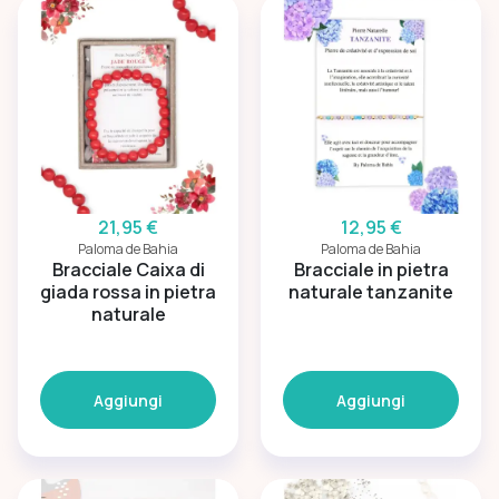
21,95 €
12,95 €
Paloma de Bahia
Paloma de Bahia
Bracciale Caixa di
Bracciale in pietra
giada rossa in pietra
naturale tanzanite
naturale
Aggiungi
Aggiungi