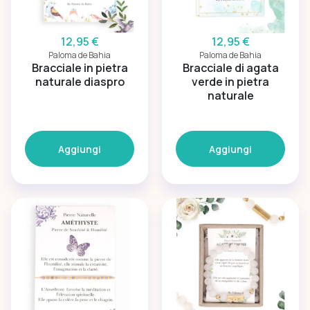
12,95 €
12,95 €
Paloma de Bahia
Paloma de Bahia
Bracciale in pietra
Bracciale di agata
naturale diaspro
verde in pietra
naturale
Aggiungi
Aggiungi