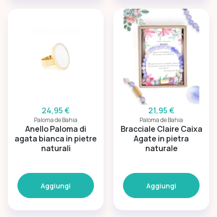
24,95 €
21,95 €
Paloma de Bahia
Paloma de Bahia
Anello Paloma di
Bracciale Claire Caixa
agata bianca in pietre
Agate in pietra
naturali
naturale
Aggiungi
Aggiungi