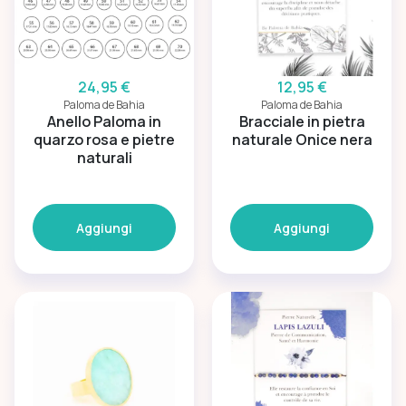
24,95 €
12,95 €
Paloma de Bahia
Paloma de Bahia
Anello Paloma in
Bracciale in pietra
quarzo rosa e pietre
naturale Onice nera
naturali
Aggiungi
Aggiungi