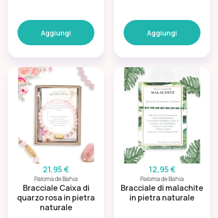
Aggiungi
Aggiungi
21,95 €
12,95 €
Paloma de Bahia
Paloma de Bahia
Bracciale Caixa di
Bracciale di malachite
quarzo rosa in pietra
in pietra naturale
naturale