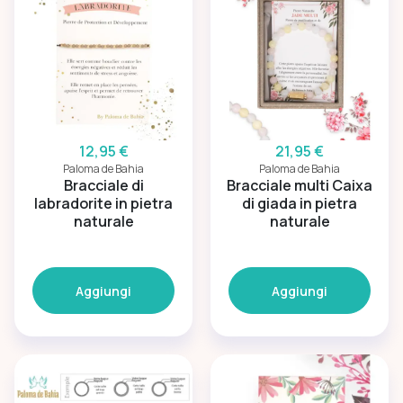
12,95 €
21,95 €
Paloma de Bahia
Paloma de Bahia
Bracciale di
Bracciale multi Caixa
labradorite in pietra
di giada in pietra
naturale
naturale
Aggiungi
Aggiungi