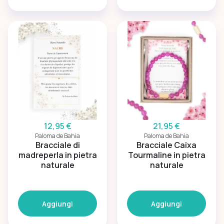
12,95 €
21,95 €
Paloma de Bahia
Paloma de Bahia
Bracciale di
Bracciale Caixa
madreperla in pietra
Tourmaline in pietra
naturale
naturale
Aggiungi
Aggiungi