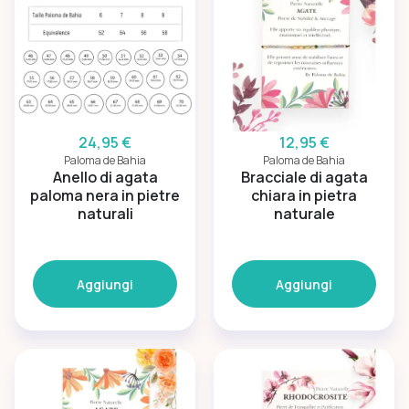
24,95 €
12,95 €
Paloma de Bahia
Paloma de Bahia
Anello di agata
Bracciale di agata
paloma nera in pietre
chiara in pietra
naturali
naturale
Aggiungi
Aggiungi