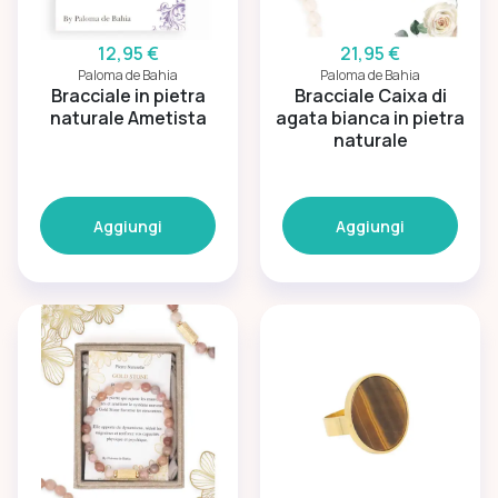
12,95 €
21,95 €
Paloma de Bahia
Paloma de Bahia
Bracciale in pietra
Bracciale Caixa di
naturale Ametista
agata bianca in pietra
naturale
Aggiungi
Aggiungi