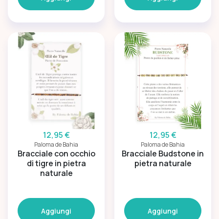
12,95 €
12,95 €
Paloma de Bahia
Paloma de Bahia
Bracciale con occhio
Bracciale Budstone in
di tigre in pietra
pietra naturale
naturale
Aggiungi
Aggiungi