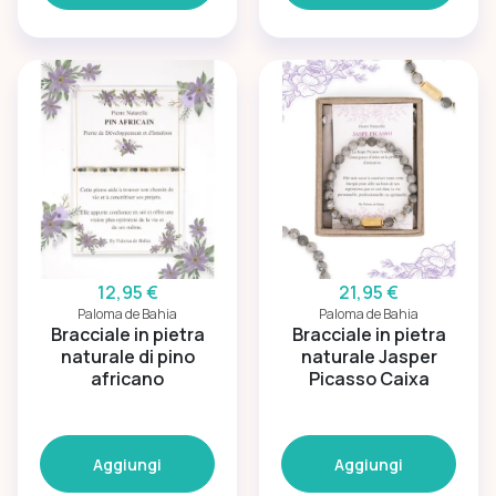
12,95 €
21,95 €
Paloma de Bahia
Paloma de Bahia
Bracciale in pietra
Bracciale in pietra
naturale di pino
naturale Jasper
africano
Picasso Caixa
Aggiungi
Aggiungi