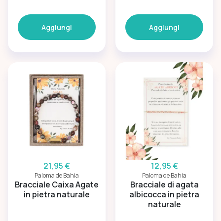
Aggiungi
Aggiungi
21,95 €
12,95 €
Paloma de Bahia
Paloma de Bahia
Bracciale Caixa Agate
Bracciale di agata
in pietra naturale
albicocca in pietra
naturale