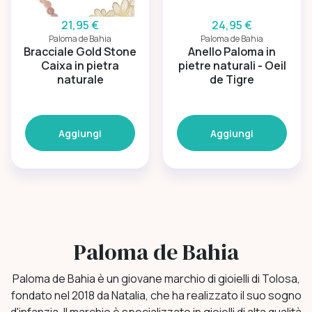
21,95 €
24,95 €
Paloma de Bahia
Paloma de Bahia
Bracciale Gold Stone
Anello Paloma in
Caixa in pietra
pietre naturali - Oeil
naturale
de Tigre
Aggiungi
Aggiungi
Paloma de Bahia
Paloma de Bahia è un giovane marchio di gioielli di Tolosa,
fondato nel 2018 da Natalia, che ha realizzato il suo sogno