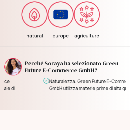
natural
europe
agriculture
Perché Soraya ha selezionato Green
Future E-Commerce GmbH?
Naturalezza: Green Future E-Commerce
GmbH utilizza materie prime di alta qualità!