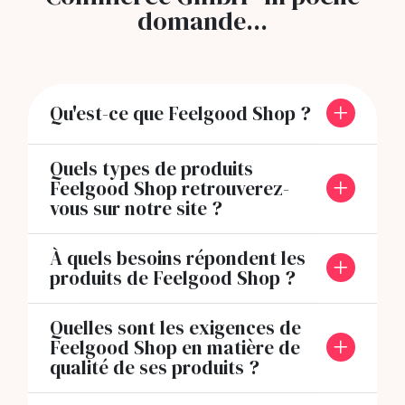
domande...
Qu'est-ce que Feelgood Shop ?
Quels types de produits
Feelgood Shop retrouverez-
vous sur notre site ?
À quels besoins répondent les
produits de Feelgood Shop ?
Quelles sont les exigences de
Feelgood Shop en matière de
qualité de ses produits ?