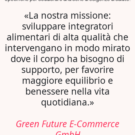
«La nostra missione:
sviluppare integratori
alimentari di alta qualità che
intervengano in modo mirato
dove il corpo ha bisogno di
supporto, per favorire
maggiore equilibrio e
benessere nella vita
quotidiana.»
Green Future E-Commerce
GmbH