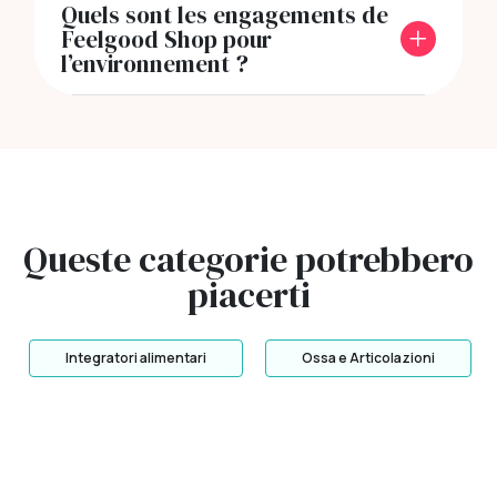
Quels sont les engagements de
Feelgood Shop pour
l’environnement ?
Queste categorie potrebbero
piacerti
Integratori alimentari
Ossa e Articolazioni