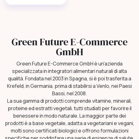
Green Future E-Commerce
GmbH
Green Future E-Commerce GmbH è un'azienda
specializzata in integratori alimentari naturali di alta
qualità. Fondata nel 2003 in Spagna, si è poi trasferita a
Krefeld, in Germania, prima di stabilirsi a Venlo, nei Paesi
Bassi, nel 2008.
La sua gamma di prodotti comprende vitamine, minerali,
proteine ed estratti vegetali, tutti studiati per favorire il
benessere in modo naturale. La maggior parte dei
prodotti è a base vegetale, adatta a vegetariani e vegani,
molti sono certificati biologici e offrono formulazioni
specifiche per soddisfare una serie di esigenze di salute.