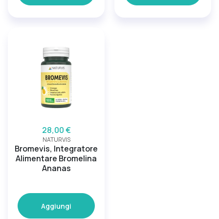
28,00 €
NATURVIS
Bromevis, Integratore
Alimentare Bromelina
Ananas
Aggiungi