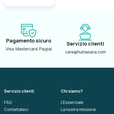
Pagamento sicuro
Servizio clienti
Visa, Mastercard, Paypal
care@humasana.com
Servizio clienti
Chi siamo?
FAQ
L'Essenziale
Contattateci
La nostra missione