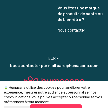
Vous êtes une marque
de produits de santé ou
de bien-être ?
Nous contacter
EUR
Nous contacter par mail care@humasana.com
🍃 Humasana utilise des cookies pour améliorer votre
expérience, mesurer notre audience et personnaliser nos
communications. Vous pouvez accepter ou personnaliser vos
préférences à tout moment.