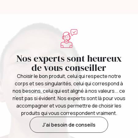
Nos experts sont heureux
de vous conseiller
Choisir le bon produit, celui qui respecte notre
corps et ses singularités, celui qui correspond à
nos besoins, celui qui est aligné à nos valeurs... ce
n'est pas si évident. Nos experts sont là pour vous
accompagner et vous permettre de choisir les
produits qui vous correspondent vraiment.
J'ai besoin de conseils