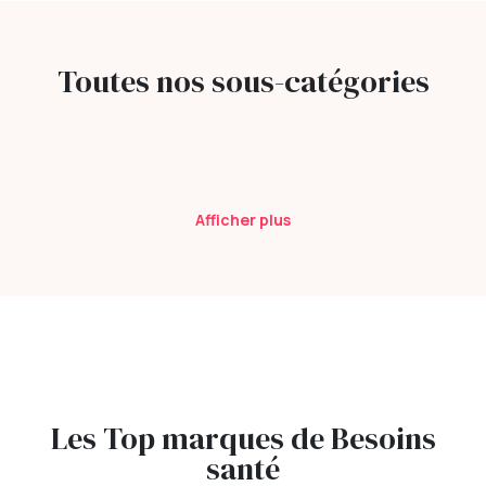
Toutes nos sous-catégories
Afficher plus
Les Top marques de Besoins
santé