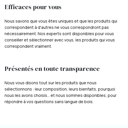
Efficaces pour vous
Nous savons que vous êtes uniques et que les produits qui
correspondent à d'autres ne vous correspondront pas
nécessairement. Nos experts sont disponibles pour vous
conseiller et sélectionner avec vous, les produits qui vous
correspondent vraiment.
Présentés en toute transparence
Nous vous disons tout sur les produits que nous
sélectionnons : leur composition, leurs bienfaits, pourquoi
nous les avons choisis... et nous sommes disponibles, pour
répondre à vos questions sans langue de bois.