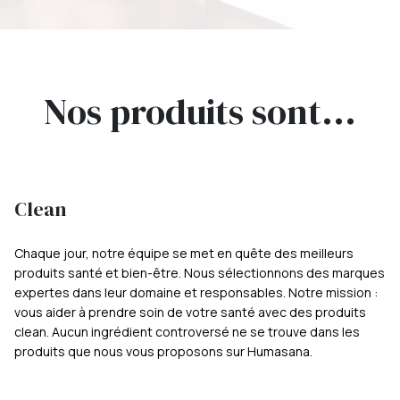
Nos produits sont...
Clean
Chaque jour, notre équipe se met en quête des meilleurs
produits santé et bien-être. Nous sélectionnons des marques
expertes dans leur domaine et responsables. Notre mission :
vous aider à prendre soin de votre santé avec des produits
clean. Aucun ingrédient controversé ne se trouve dans les
produits que nous vous proposons sur Humasana.